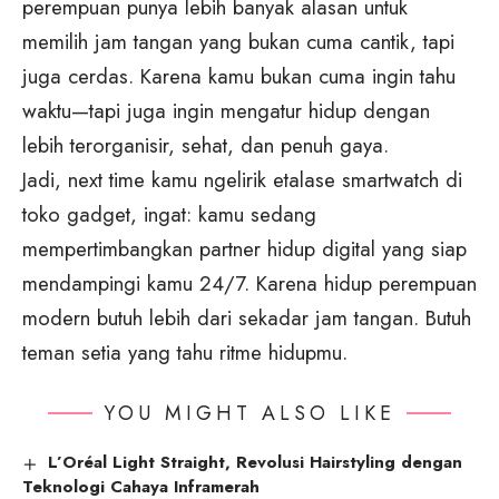
perempuan punya lebih banyak alasan untuk
memilih jam tangan yang bukan cuma cantik, tapi
juga cerdas. Karena kamu bukan cuma ingin tahu
waktu—tapi juga ingin mengatur hidup dengan
lebih terorganisir, sehat, dan penuh gaya.
Jadi, next time kamu ngelirik etalase smartwatch di
toko gadget, ingat: kamu sedang
mempertimbangkan partner hidup digital yang siap
mendampingi kamu 24/7. Karena hidup perempuan
modern butuh lebih dari sekadar jam tangan. Butuh
teman setia yang tahu ritme hidupmu.
YOU MIGHT ALSO LIKE
L’Oréal Light Straight, Revolusi Hairstyling dengan
Teknologi Cahaya Inframerah