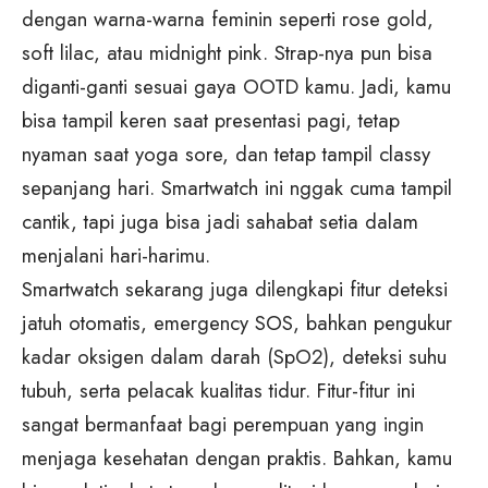
dengan warna-warna feminin seperti rose gold,
soft lilac, atau midnight pink. Strap-nya pun bisa
diganti-ganti sesuai gaya OOTD kamu. Jadi, kamu
bisa tampil keren saat presentasi pagi, tetap
nyaman saat yoga sore, dan tetap tampil classy
sepanjang hari. Smartwatch ini nggak cuma tampil
cantik, tapi juga bisa jadi sahabat setia dalam
menjalani hari-harimu.
Smartwatch sekarang juga dilengkapi fitur deteksi
jatuh otomatis, emergency SOS, bahkan pengukur
kadar oksigen dalam darah (SpO2), deteksi suhu
tubuh, serta pelacak kualitas tidur. Fitur-fitur ini
sangat bermanfaat bagi perempuan yang ingin
menjaga kesehatan dengan praktis. Bahkan, kamu