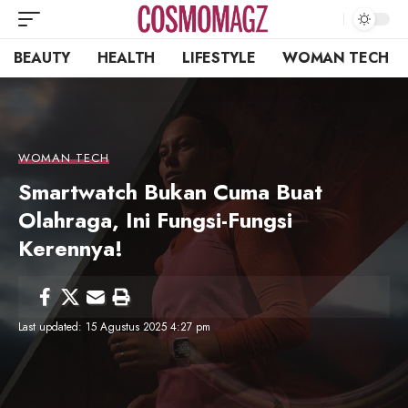
BEAUTY
HEALTH
LIFESTYLE
WOMAN TECH
WOMAN TECH
Smartwatch Bukan Cuma Buat
Olahraga, Ini Fungsi-Fungsi
Kerennya!
Last updated: 15 Agustus 2025 4:27 pm