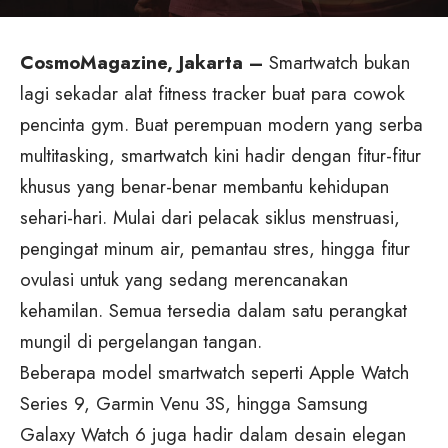
CosmoMagazine, Jakarta –
Smartwatch bukan
lagi sekadar alat fitness tracker buat para cowok
pencinta gym. Buat perempuan modern yang serba
multitasking, smartwatch kini hadir dengan fitur-fitur
khusus yang benar-benar membantu kehidupan
sehari-hari. Mulai dari pelacak siklus menstruasi,
pengingat minum air, pemantau stres, hingga fitur
ovulasi untuk yang sedang merencanakan
kehamilan. Semua tersedia dalam satu perangkat
mungil di pergelangan tangan.
Beberapa model smartwatch seperti Apple Watch
Series 9, Garmin Venu 3S, hingga Samsung
Galaxy Watch 6 juga hadir dalam desain elegan