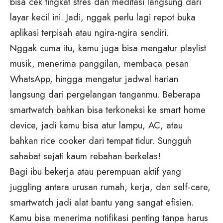
bisa cek tingkat stres dan meditasi langsung dari
layar kecil ini. Jadi, nggak perlu lagi repot buka
aplikasi terpisah atau ngira-ngira sendiri.
Nggak cuma itu, kamu juga bisa mengatur playlist
musik, menerima panggilan, membaca pesan
WhatsApp, hingga mengatur jadwal harian
langsung dari pergelangan tanganmu. Beberapa
smartwatch bahkan bisa terkoneksi ke smart home
device, jadi kamu bisa atur lampu, AC, atau
bahkan rice cooker dari tempat tidur. Sungguh
sahabat sejati kaum rebahan berkelas!
Bagi ibu bekerja atau perempuan aktif yang
juggling antara urusan rumah, kerja, dan self-care,
smartwatch jadi alat bantu yang sangat efisien.
Kamu bisa menerima notifikasi penting tanpa harus