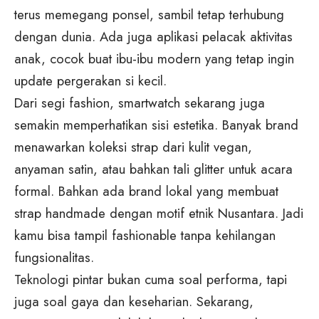
terus memegang ponsel, sambil tetap terhubung
dengan dunia. Ada juga aplikasi pelacak aktivitas
anak, cocok buat ibu-ibu modern yang tetap ingin
update pergerakan si kecil.
Dari segi fashion, smartwatch sekarang juga
semakin memperhatikan sisi estetika. Banyak brand
menawarkan koleksi strap dari kulit vegan,
anyaman satin, atau bahkan tali glitter untuk acara
formal. Bahkan ada brand lokal yang membuat
strap handmade dengan motif etnik Nusantara. Jadi
kamu bisa tampil fashionable tanpa kehilangan
fungsionalitas.
Teknologi pintar bukan cuma soal performa, tapi
juga soal gaya dan keseharian. Sekarang,