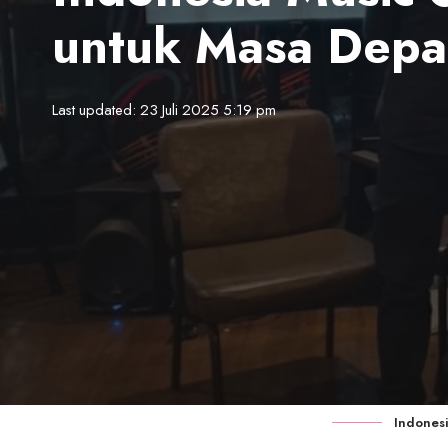
untuk Masa Depa
Last updated: 23 Juli 2025 5:19 pm
Indones