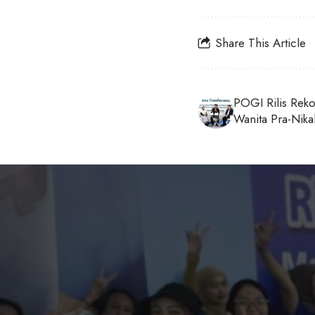
Share This Article
POGI Rilis Rek
Wanita Pra-Nika