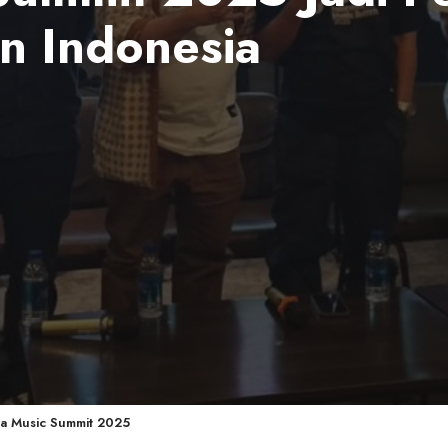
n Indonesia
ia Music Summit 2025