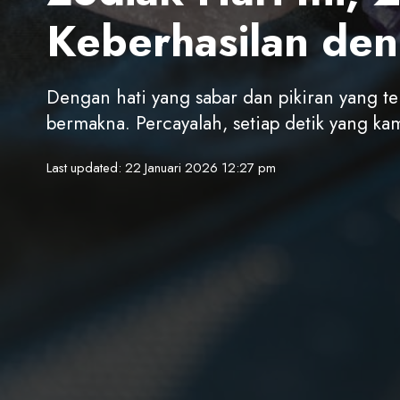
Keberhasilan de
Dengan hati yang sabar dan pikiran yang t
bermakna. Percayalah, setiap detik yang 
Last updated: 22 Januari 2026 12:27 pm