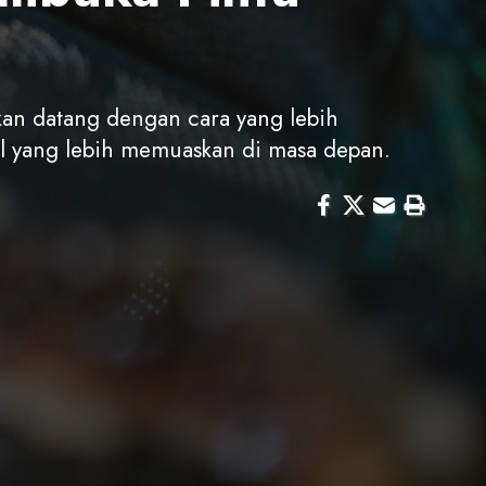
kan datang dengan cara yang lebih
il yang lebih memuaskan di masa depan.