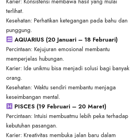
Karier: Konsistensi membawa hasil yang mulai
terlihat.
Kesehatan: Perhatikan ketegangan pada bahu dan
punggung.
AQUARIUS (20 Januari – 18 Februari)
Percintaan: Kejujuran emosional membantu
memperjelas hubungan.
Karier: Ide unikmu bisa menjadi solusi bagi banyak
orang.
Kesehatan: Waktu sendiri membantu menjaga
keseimbangan mental.
PISCES (19 Februari – 20 Maret)
Percintaan: Intuisi membuatmu lebih peka terhadap
kebutuhan pasangan.
Karier: Kreativitas membuka jalan baru dalam