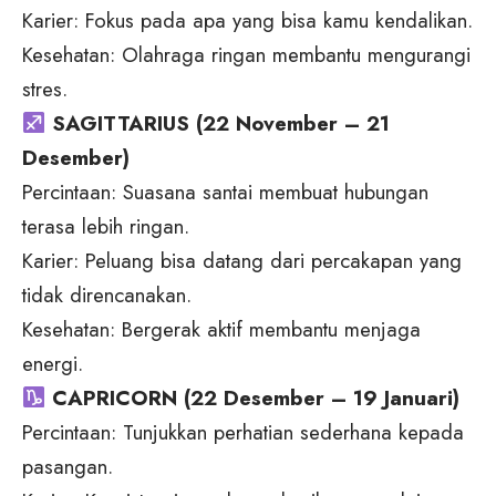
Karier: Fokus pada apa yang bisa kamu kendalikan.
Kesehatan: Olahraga ringan membantu mengurangi
stres.
SAGITTARIUS (22 November – 21
Desember)
Percintaan: Suasana santai membuat hubungan
terasa lebih ringan.
Karier: Peluang bisa datang dari percakapan yang
tidak direncanakan.
Kesehatan: Bergerak aktif membantu menjaga
energi.
CAPRICORN (22 Desember – 19 Januari)
Percintaan: Tunjukkan perhatian sederhana kepada
pasangan.