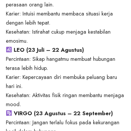
perasaan orang lain.
Karier: Intuisi membantu membaca situasi kerja
dengan lebih tepat.
Kesehatan: Istirahat cukup menjaga kestabilan
emosimu.
LEO (23 Juli – 22 Agustus)
Percintaan: Sikap hangatmu membuat hubungan
terasa lebih hidup.
Karier: Kepercayaan diri membuka peluang baru
hari ini.
Kesehatan: Aktivitas fisik ringan membantu menjaga
mood.
VIRGO (23 Agustus – 22 September)
Percintaan: Jangan terlalu fokus pada kekurangan