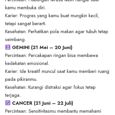
kamu membuka diri.
Karier: Progres yang kamu buat mungkin kecil,
tetapi sangat berarti.
Kesehatan: Perhatikan pola makan agar tubuh tetap
seimbang.
GEMINI (21 Mei – 20 Juni)
Percintaan: Percakapan ringan bisa membawa
kedekatan emosional.
Karier: Ide kreatif muncul saat kamu memberi ruang
pada pikiranmu.
Kesehatan: Kurangi distraksi agar fokus tetap
terjaga.
CANCER (21 Juni – 22 Juli)
Percintaan: Sensitivitasmu membantu memahami