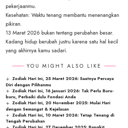
pekerjaanmu.
Kesehatan: Waktu tenang membantu menenangkan
pikiran.
13 Maret 2026 bukan tentang perubahan besar.
Kadang hidup berubah justru karena satu hal kecil
yang akhirnya kamu sadari.
YOU MIGHT ALSO LIKE
Zodiak Hari Ini, 25 Maret 2026: Saatnya Percaya
Diri dengan Pilihanmu
Zodiak Hari Ini, 16 Januari 2026: Tak Perlu Buru-
buru, Perbaiki dulu Fondasi Anda
Zodiak Hari Ini, 20 November 2025: Mulai Hari
dengan Semangat & Kejelasan
Zodiak Hari Ini, 10 Maret 2026: Tetap Tenang di
Tengah Perubahan
Zodiak Hari Ini, 27 Desember 2025: Bangkit