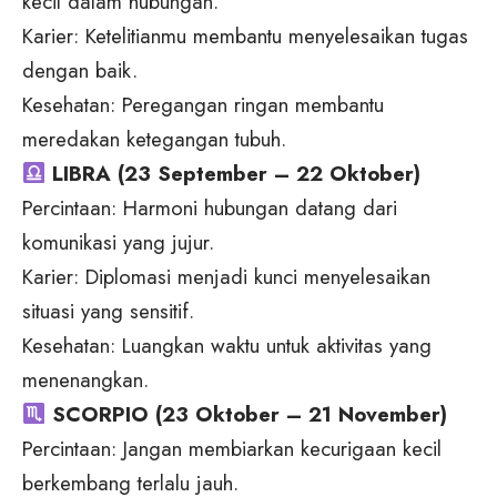
kecil dalam hubungan.
Karier: Ketelitianmu membantu menyelesaikan tugas
dengan baik.
Kesehatan: Peregangan ringan membantu
meredakan ketegangan tubuh.
LIBRA (23 September – 22 Oktober)
Percintaan: Harmoni hubungan datang dari
komunikasi yang jujur.
Karier: Diplomasi menjadi kunci menyelesaikan
situasi yang sensitif.
Kesehatan: Luangkan waktu untuk aktivitas yang
menenangkan.
SCORPIO (23 Oktober – 21 November)
Percintaan: Jangan membiarkan kecurigaan kecil
berkembang terlalu jauh.