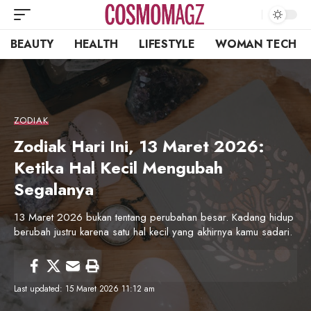
BEAUTY
HEALTH
LIFESTYLE
WOMAN TECH
ZODIAK
Zodiak Hari Ini, 13 Maret 2026:
Ketika Hal Kecil Mengubah
Segalanya
13 Maret 2026 bukan tentang perubahan besar. Kadang hidup
berubah justru karena satu hal kecil yang akhirnya kamu sadari.
Last updated: 15 Maret 2026 11:12 am