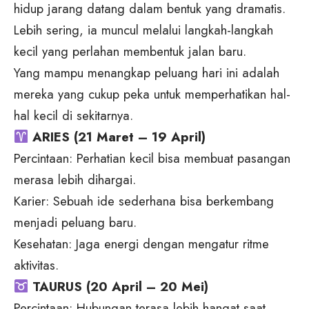
hidup jarang datang dalam bentuk yang dramatis.
Lebih sering, ia muncul melalui langkah-langkah
kecil yang perlahan membentuk jalan baru.
Yang mampu menangkap peluang hari ini adalah
mereka yang cukup peka untuk memperhatikan hal-
hal kecil di sekitarnya.
ARIES (21 Maret – 19 April)
Percintaan: Perhatian kecil bisa membuat pasangan
merasa lebih dihargai.
Karier: Sebuah ide sederhana bisa berkembang
menjadi peluang baru.
Kesehatan: Jaga energi dengan mengatur ritme
aktivitas.
TAURUS (20 April – 20 Mei)
Percintaan: Hubungan terasa lebih hangat saat