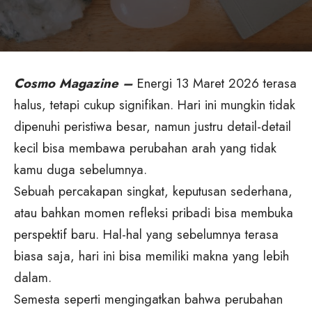
Cosmo Magazine –
Energi 13 Maret 2026 terasa
halus, tetapi cukup signifikan. Hari ini mungkin tidak
dipenuhi peristiwa besar, namun justru detail-detail
kecil bisa membawa perubahan arah yang tidak
kamu duga sebelumnya.
Sebuah percakapan singkat, keputusan sederhana,
atau bahkan momen refleksi pribadi bisa membuka
perspektif baru. Hal-hal yang sebelumnya terasa
biasa saja, hari ini bisa memiliki makna yang lebih
dalam.
Semesta seperti mengingatkan bahwa perubahan