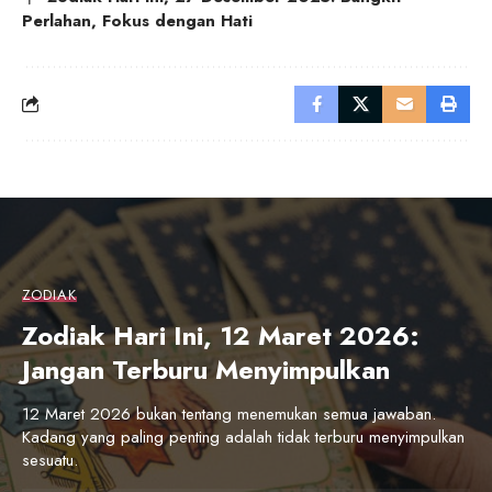
Perlahan, Fokus dengan Hati
ZODIAK
Zodiak Hari Ini, 12 Maret 2026:
Jangan Terburu Menyimpulkan
12 Maret 2026 bukan tentang menemukan semua jawaban.
Kadang yang paling penting adalah tidak terburu menyimpulkan
sesuatu.