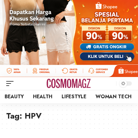
BEAUTY
HEALTH
LIFESTYLE
WOMAN TECH
Tag:
HPV