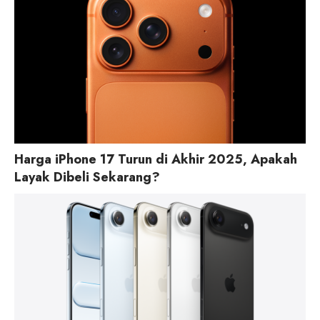
Harga iPhone 17 Turun di Akhir 2025, Apakah
Layak Dibeli Sekarang?