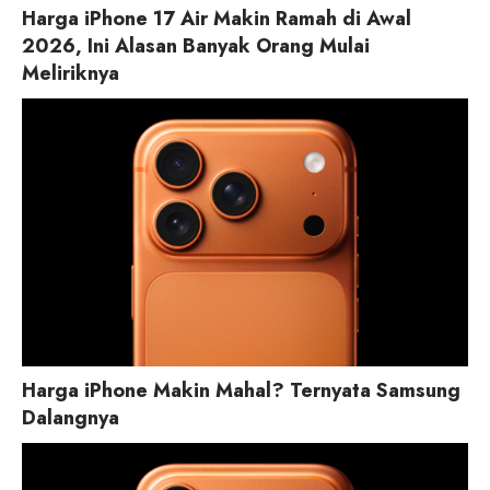
Harga iPhone 17 Air Makin Ramah di Awal
2026, Ini Alasan Banyak Orang Mulai
Meliriknya
Harga iPhone Makin Mahal? Ternyata Samsung
Dalangnya