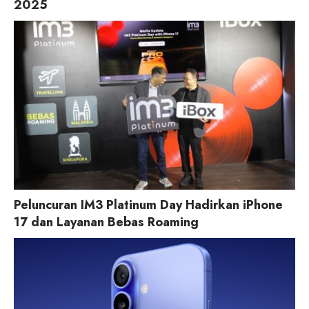
2025
Peluncuran IM3 Platinum Day Hadirkan iPhone
17 dan Layanan Bebas Roaming