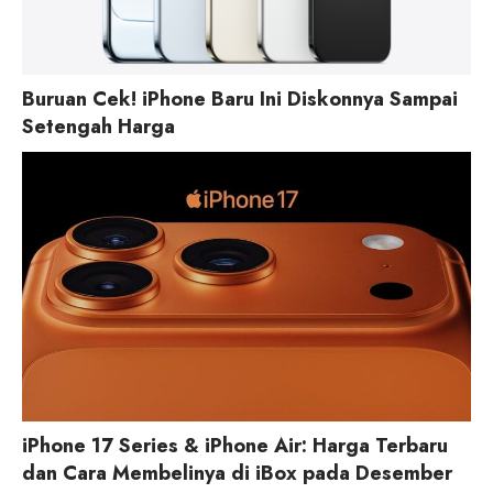
Buruan Cek! iPhone Baru Ini Diskonnya Sampai
Setengah Harga
iPhone 17 Series & iPhone Air: Harga Terbaru
dan Cara Membelinya di iBox pada Desember