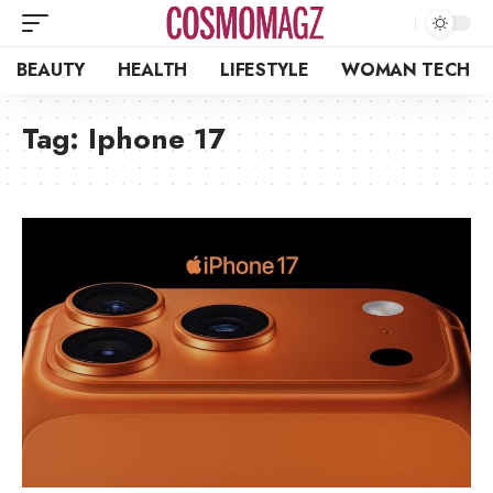
BEAUTY
HEALTH
LIFESTYLE
WOMAN TECH
Tag:
Iphone 17