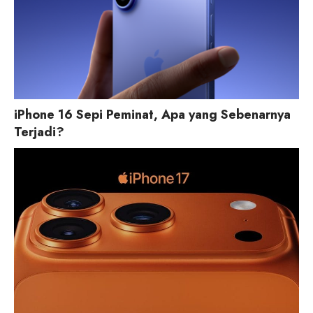
iPhone 16 Sepi Peminat, Apa yang Sebenarnya
Terjadi?