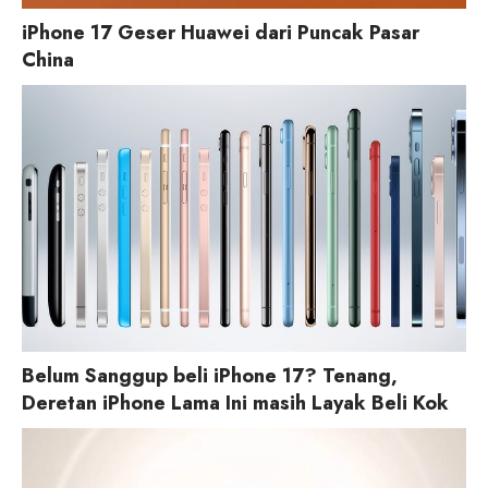
iPhone 17 Geser Huawei dari Puncak Pasar
China
Belum Sanggup beli iPhone 17? Tenang,
Deretan iPhone Lama Ini masih Layak Beli Kok