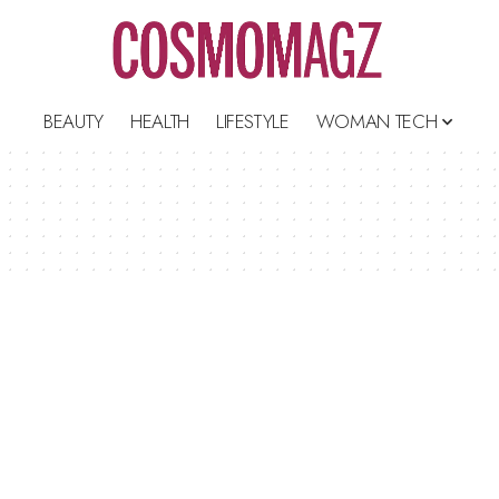
BEAUTY
HEALTH
LIFESTYLE
WOMAN TECH