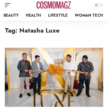
BEAUTY
HEALTH
LIFESTYLE
WOMAN TECH
Tag:
Natasha Luxe