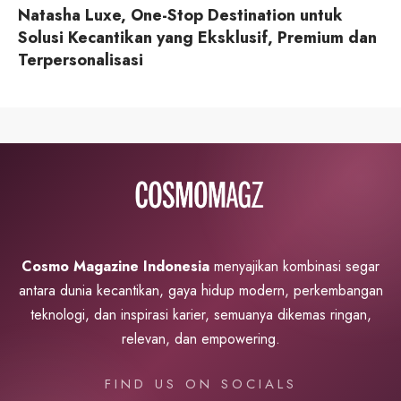
Natasha Luxe, One-Stop Destination untuk
Solusi Kecantikan yang Eksklusif, Premium dan
Terpersonalisasi
Cosmo Magazine Indonesia
menyajikan kombinasi segar
antara dunia kecantikan, gaya hidup modern, perkembangan
teknologi, dan inspirasi karier, semuanya dikemas ringan,
relevan, dan empowering.
FIND US ON SOCIALS