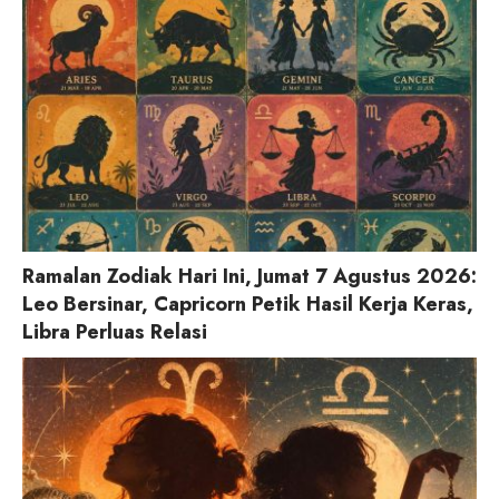
Ramalan Zodiak Hari Ini, Jumat 7 Agustus 2026:
Leo Bersinar, Capricorn Petik Hasil Kerja Keras,
Libra Perluas Relasi