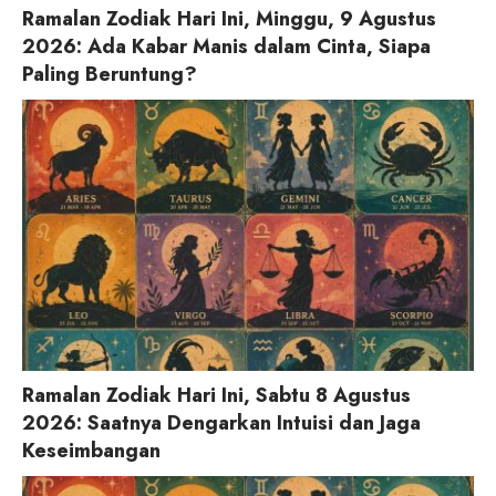
Ramalan Zodiak Hari Ini, Minggu, 9 Agustus
2026: Ada Kabar Manis dalam Cinta, Siapa
Paling Beruntung?
Ramalan Zodiak Hari Ini, Sabtu 8 Agustus
2026: Saatnya Dengarkan Intuisi dan Jaga
Keseimbangan