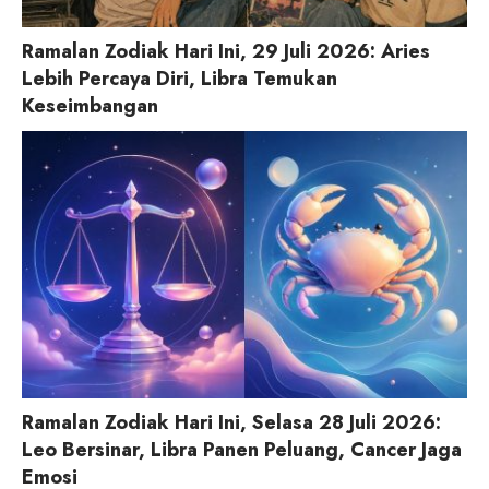
Ramalan Zodiak Hari Ini, 29 Juli 2026: Aries
Lebih Percaya Diri, Libra Temukan
Keseimbangan
Ramalan Zodiak Hari Ini, Selasa 28 Juli 2026:
Leo Bersinar, Libra Panen Peluang, Cancer Jaga
Emosi