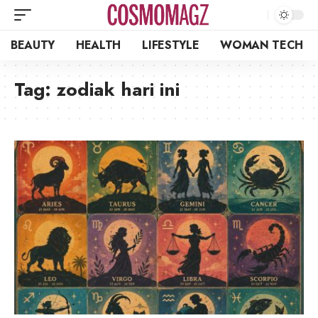
BEAUTY
HEALTH
LIFESTYLE
WOMAN TECH
Tag:
zodiak hari ini