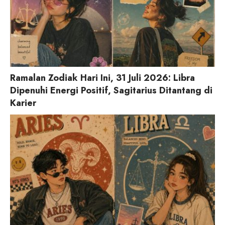
Ramalan Zodiak Hari Ini, 31 Juli 2026: Libra
Dipenuhi Energi Positif, Sagitarius Ditantang di
Karier