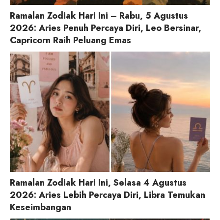
Ramalan Zodiak Hari Ini – Rabu, 5 Agustus
2026: Aries Penuh Percaya Diri, Leo Bersinar,
Capricorn Raih Peluang Emas
Ramalan Zodiak Hari Ini, Selasa 4 Agustus
2026: Aries Lebih Percaya Diri, Libra Temukan
Keseimbangan