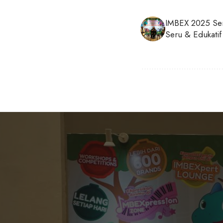
IMBEX 2025 Sem
Seru & Edukatif