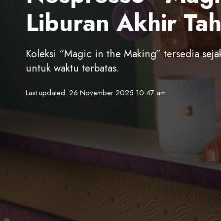
Liburan Akhir Ta
Koleksi “Magic in the Making” tersedia sej
untuk waktu terbatas.
Last updated: 26 November 2025 10:47 am