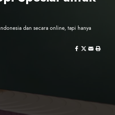
ndonesia dan secara online, tapi hanya