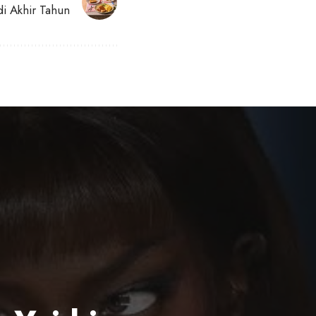
i Akhir Tahun