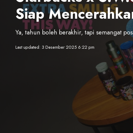
Siap Mencerahka
Ya, tahun boleh berakhir, tapi semangat pos
Last updated: 3 Desember 2025 6:22 pm