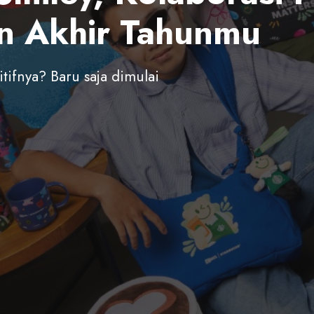
n Akhir Tahunmu
itifnya? Baru saja dimulai