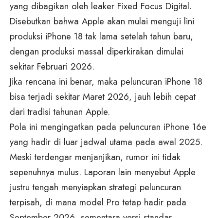
yang dibagikan oleh leaker Fixed Focus Digital.
Disebutkan bahwa Apple akan mulai menguji lini
produksi iPhone 18 tak lama setelah tahun baru,
dengan produksi massal diperkirakan dimulai
sekitar Februari 2026.
Jika rencana ini benar, maka peluncuran iPhone 18
bisa terjadi sekitar Maret 2026, jauh lebih cepat
dari tradisi tahunan Apple.
Pola ini mengingatkan pada peluncuran iPhone 16e
yang hadir di luar jadwal utama pada awal 2025.
Meski terdengar menjanjikan, rumor ini tidak
sepenuhnya mulus. Laporan lain menyebut Apple
justru tengah menyiapkan strategi peluncuran
terpisah, di mana model Pro tetap hadir pada
September 2026, sementara versi standar