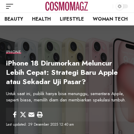
BEAUTY
HEALTH
LIFESTYLE
WOMAN TECH
IPHONE
iPhone 18 Dirumorkan Meluncur
Lebih Cepat: Strategi Baru Apple
atau Sekadar Uji Pasar?
Untuk saat ini, publik hanya bisa menunggu, sementara Apple,
seperti biasa, memilih diam dan membiarkan spekulasi tumbuh.
Last updated: 29 Desember 2025 12:40 am