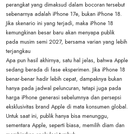
perangkat yang dimaksud dalam bocoran tersebut
sebenarnya adalah iPhone 17e, bukan iPhone 18.
Jika skenario ini yang terjadi, maka iPhone 18
kemungkinan besar baru akan menyapa publik
pada musim semi 2027, bersama varian yang lebih
terjangkau
Apa pun hasil akhirnya, satu hal jelas, bahwa Apple
sedang berada di fase eksperimen. Jika iPhone 18
benar-benar hadir lebih cepat, dampaknya bukan
hanya pada jadwal peluncuran, tetapi juga pada
harga iPhone generasi sebelumnya dan persepsi
eksklusivitas brand Apple di mata konsumen global.
Untuk saat ini, publik hanya bisa menunggu,
sementara Apple, seperti biasa, memilih diam dan