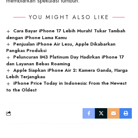
membiarkan spekulasi tumbuh.
YOU MIGHT ALSO LIKE
Cara Bayar iPhone 17 Lebih Murah! Tukar Tambah
dengan iPhone Lama Kamu
Penjualan iPhone Air Lesu, Apple Dikabarkan
Pangkas Produksi
Peluncuran IM3 Platinum Day Hadirkan iPhone 17
dan Layanan Bebas Roaming
Apple Siapkan iPhone Air 2: Kamera Ganda, Harga
Lebih Terjangkau
iPhone Price Today in Indonesia: From the Newest
to the Oldest