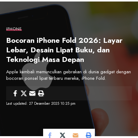
IPHONE
Bocoran iPhone Fold 2026: Layar
Lebar, Desain Lipat Buku, dan
Teknologi Masa Depan
Apple kembali memunculkan gebrakan di dunia gadget dengan
bocoran ponsel lipat terbaru mereka, iPhone Fold.
Last updated: 27 Desember 2025 10:25 pm