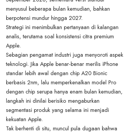
menyusul beberapa bulan kemudian, bahkan
berpotensi mundur hingga 2027.
Strategi ini menimbulkan pertanyaan di kalangan
analis, terutama soal konsistensi citra premium
Apple.
Sebagian pengamat industri juga menyoroti aspek
teknologi. Jika Apple benar-benar merilis iPhone
standar lebih awal dengan chip A20 Bionic
berbasis 2nm, lalu memperkenalkan model Pro
dengan chip serupa hanya enam bulan kemudian,
langkah ini dinilai berisiko mengaburkan
segmentasi produk yang selama ini menjadi
kekuatan Apple.
Tak berhenti di situ, muncul pula dugaan bahwa