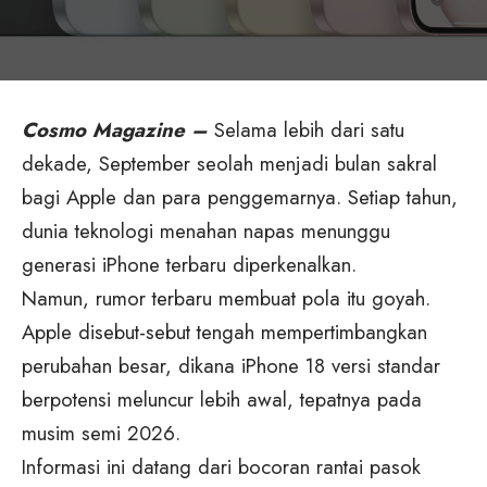
Cosmo Magazine –
Selama lebih dari satu
dekade, September seolah menjadi bulan sakral
bagi Apple dan para penggemarnya. Setiap tahun,
dunia teknologi menahan napas menunggu
generasi iPhone terbaru diperkenalkan.
Namun, rumor terbaru membuat pola itu goyah.
Apple disebut-sebut tengah mempertimbangkan
perubahan besar, dikana iPhone 18 versi standar
berpotensi meluncur lebih awal, tepatnya pada
musim semi 2026.
Informasi ini datang dari bocoran rantai pasok