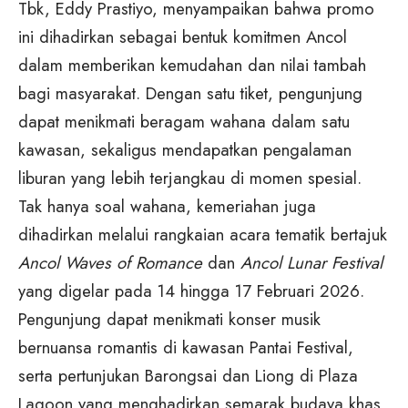
Tbk, Eddy Prastiyo, menyampaikan bahwa promo
ini dihadirkan sebagai bentuk komitmen Ancol
dalam memberikan kemudahan dan nilai tambah
bagi masyarakat. Dengan satu tiket, pengunjung
dapat menikmati beragam wahana dalam satu
kawasan, sekaligus mendapatkan pengalaman
liburan yang lebih terjangkau di momen spesial.
Tak hanya soal wahana, kemeriahan juga
dihadirkan melalui rangkaian acara tematik bertajuk
Ancol Waves of Romance
dan
Ancol Lunar Festival
yang digelar pada 14 hingga 17 Februari 2026.
Pengunjung dapat menikmati konser musik
bernuansa romantis di kawasan Pantai Festival,
serta pertunjukan Barongsai dan Liong di Plaza
Lagoon yang menghadirkan semarak budaya khas