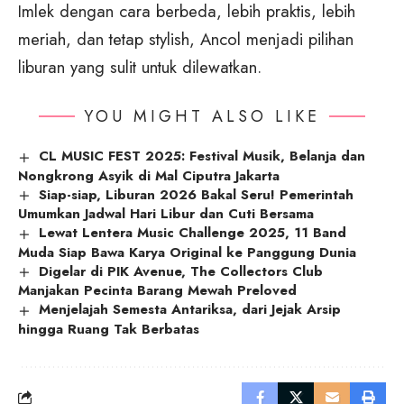
Imlek dengan cara berbeda, lebih praktis, lebih
meriah, dan tetap stylish, Ancol menjadi pilihan
liburan yang sulit untuk dilewatkan.
YOU MIGHT ALSO LIKE
CL MUSIC FEST 2025: Festival Musik, Belanja dan
Nongkrong Asyik di Mal Ciputra Jakarta
Siap-siap, Liburan 2026 Bakal Seru! Pemerintah
Umumkan Jadwal Hari Libur dan Cuti Bersama
Lewat Lentera Music Challenge 2025, 11 Band
Muda Siap Bawa Karya Original ke Panggung Dunia
Digelar di PIK Avenue, The Collectors Club
Manjakan Pecinta Barang Mewah Preloved
Menjelajah Semesta Antariksa, dari Jejak Arsip
hingga Ruang Tak Berbatas