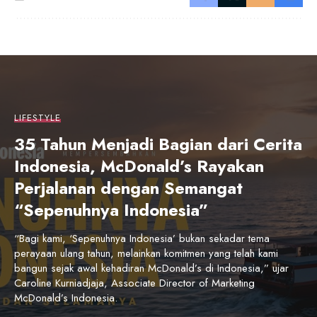
LIFESTYLE
35 Tahun Menjadi Bagian dari Cerita
Indonesia, McDonald’s Rayakan
Perjalanan dengan Semangat
“Sepenuhnya Indonesia”
“Bagi kami, ‘Sepenuhnya Indonesia’ bukan sekadar tema
perayaan ulang tahun, melainkan komitmen yang telah kami
bangun sejak awal kehadiran McDonald’s di Indonesia,” ujar
Caroline Kurniadjaja, Associate Director of Marketing
McDonald’s Indonesia.