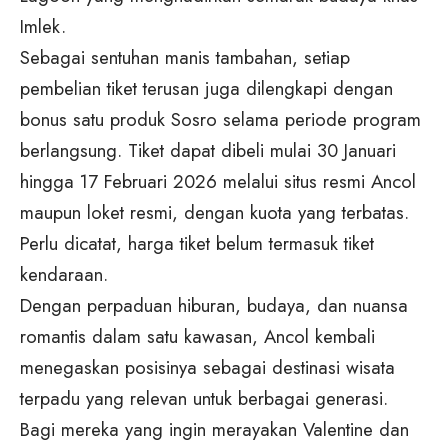
Imlek.
Sebagai sentuhan manis tambahan, setiap
pembelian tiket terusan juga dilengkapi dengan
bonus satu produk Sosro selama periode program
berlangsung. Tiket dapat dibeli mulai 30 Januari
hingga 17 Februari 2026 melalui situs resmi Ancol
maupun loket resmi, dengan kuota yang terbatas.
Perlu dicatat, harga tiket belum termasuk tiket
kendaraan.
Dengan perpaduan hiburan, budaya, dan nuansa
romantis dalam satu kawasan, Ancol kembali
menegaskan posisinya sebagai destinasi wisata
terpadu yang relevan untuk berbagai generasi.
Bagi mereka yang ingin merayakan Valentine dan