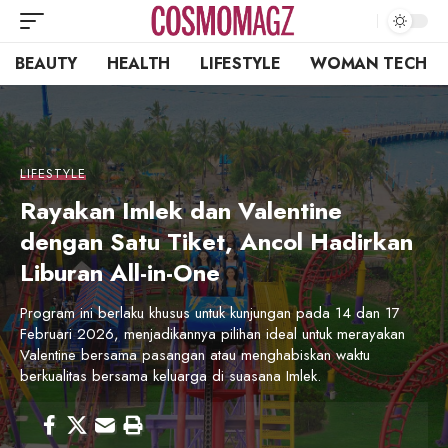
BEAUTY
HEALTH
LIFESTYLE
WOMAN TECH
LIFESTYLE
Rayakan Imlek dan Valentine
dengan Satu Tiket, Ancol Hadirkan
Liburan All-in-One
Program ini berlaku khusus untuk kunjungan pada 14 dan 17
Februari 2026, menjadikannya pilihan ideal untuk merayakan
Valentine bersama pasangan atau menghabiskan waktu
berkualitas bersama keluarga di suasana Imlek.