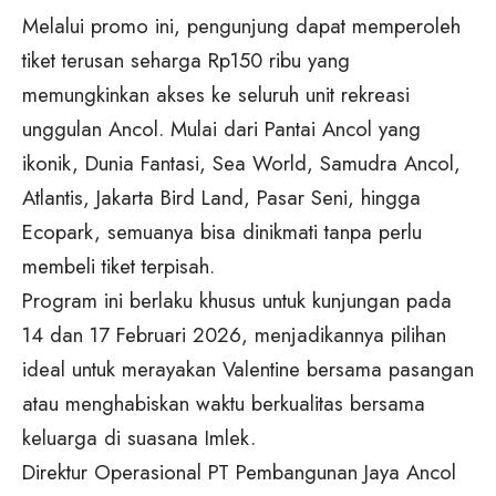
Melalui promo ini, pengunjung dapat memperoleh
tiket terusan seharga Rp150 ribu yang
memungkinkan akses ke seluruh unit rekreasi
unggulan Ancol. Mulai dari Pantai Ancol yang
ikonik, Dunia Fantasi, Sea World, Samudra Ancol,
Atlantis, Jakarta Bird Land, Pasar Seni, hingga
Ecopark, semuanya bisa dinikmati tanpa perlu
membeli tiket terpisah.
Program ini berlaku khusus untuk kunjungan pada
14 dan 17 Februari 2026, menjadikannya pilihan
ideal untuk merayakan Valentine bersama pasangan
atau menghabiskan waktu berkualitas bersama
keluarga di suasana Imlek.
Direktur Operasional PT Pembangunan Jaya Ancol