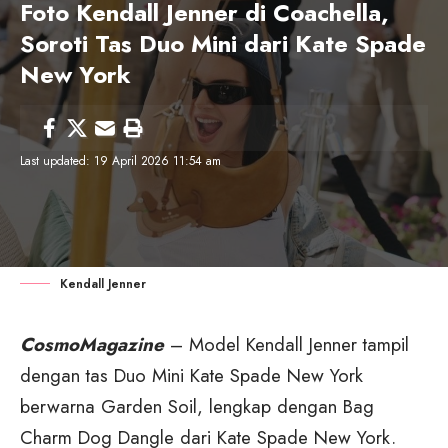
Foto Kendall Jenner di Coachella,
Soroti Tas Duo Mini dari Kate Spade
New York
Last updated: 19 April 2026 11:54 am
Kendall Jenner
CosmoMagazine
– Model Kendall Jenner tampil
dengan tas Duo Mini Kate Spade New York
berwarna Garden Soil, lengkap dengan Bag
Charm Dog Dangle dari Kate Spade New York.