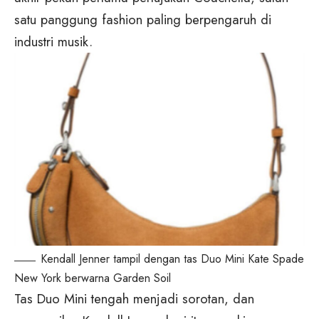
satu panggung fashion paling berpengaruh di
industri musik.
Kendall Jenner tampil dengan tas Duo Mini Kate Spade
New York berwarna Garden Soil
Tas Duo Mini tengah menjadi sorotan, dan