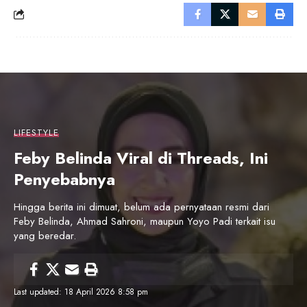
LIFESTYLE
Feby Belinda Viral di Threads, Ini
Penyebabnya
Hingga berita ini dimuat, belum ada pernyataan resmi dari
Feby Belinda, Ahmad Sahroni, maupun Yoyo Padi terkait isu
yang beredar.
Last updated: 18 April 2026 8:58 pm