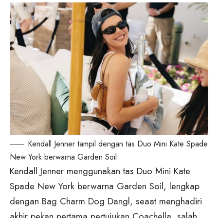
Kendall Jenner tampil dengan tas Duo Mini Kate Spade
New York berwarna Garden Soil
Kendall Jenner menggunakan tas Duo Mini Kate
Spade New York berwarna Garden Soil, lengkap
dengan Bag Charm Dog Dangl, seaat menghadiri
akhir pekan pertama pertujukan Coachella, salah