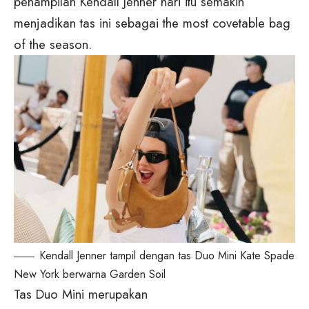
penampilan Kendall Jenner hari itu semakin
menjadikan tas ini sebagai the most covetable bag
of the season.
Kendall Jenner tampil dengan tas Duo Mini Kate Spade
New York berwarna Garden Soil
Tas Duo Mini merupakan