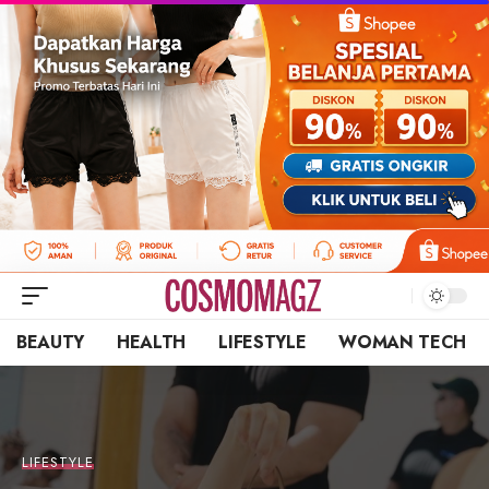
BEAUTY
HEALTH
LIFESTYLE
WOMAN TECH
LIFESTYLE