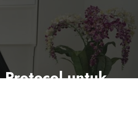
 Protocol untuk