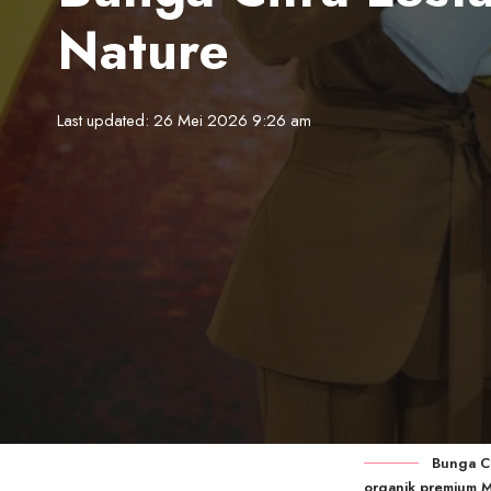
Nature
Last updated: 26 Mei 2026 9:26 am
Bunga Ci
organik premium M