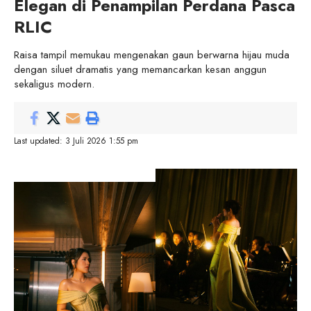
Elegan di Penampilan Perdana Pasca
RLIC
Raisa tampil memukau mengenakan gaun berwarna hijau muda
dengan siluet dramatis yang memancarkan kesan anggun
sekaligus modern.
Last updated: 3 Juli 2026 1:55 pm