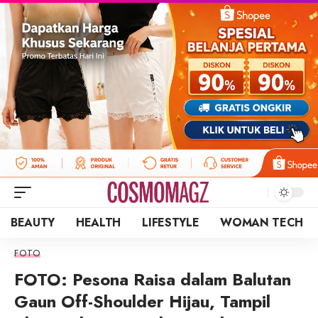
BEAUTY
HEALTH
LIFESTYLE
WOMAN TECH
FOTO
FOTO: Pesona Raisa dalam Balutan
Gaun Off-Shoulder Hijau, Tampil