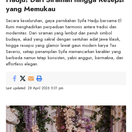
yang Memukau
Secara keseluruhan, gaya pernikahan Syifa Hadju bersama El
Rumi menghadirkan perpaduan harmonis antara tradisi dan
modernitas. Dari siraman yang lembut dan penuh simbol
budaya, akad yang sakral dengan sentuhan adat Jawa klasik,
hingga resepsi yang glamor lewat gaun modern karya Tex
Saverio, setiap penampilan Syifa memancarkan karakter yang
berbeda namun tetap konsisten, yakni anggun, bermakna, dan
effortless elegan.
Last updated: 28 April 2026 5:01 pm