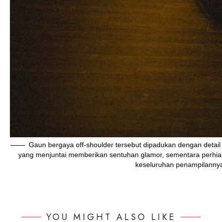
Gaun bergaya off-shoulder tersebut dipadukan dengan detail
yang menjuntai memberikan sentuhan glamor, sementara perhias
keseluruhan penampilannya 
YOU MIGHT ALSO LIKE