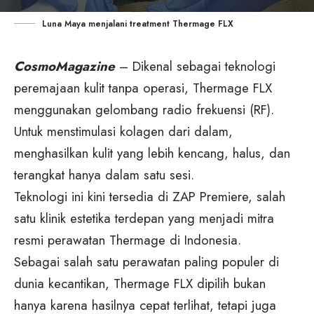
Luna Maya menjalani treatment Thermage FLX
CosmoMagazine
– Dikenal sebagai teknologi
peremajaan kulit tanpa operasi, Thermage FLX
menggunakan gelombang radio frekuensi (RF).
Untuk menstimulasi kolagen dari dalam,
menghasilkan kulit yang lebih kencang, halus, dan
terangkat hanya dalam satu sesi.
Teknologi ini kini tersedia di ZAP Premiere, salah
satu klinik estetika terdepan yang menjadi mitra
resmi perawatan Thermage di Indonesia.
Sebagai salah satu perawatan paling populer di
dunia kecantikan, Thermage FLX dipilih bukan
hanya karena hasilnya cepat terlihat, tetapi juga