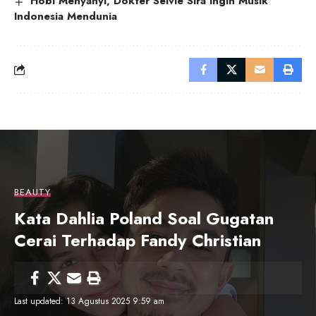
Hobi Menyanyi, Dokter Selvie Sira Ingin Musik
Indonesia Mendunia
BEAUTY
Kata Dahlia Poland Soal Gugatan
Cerai Terhadap Fandy Christian
Last updated: 13 Agustus 2025 9:59 am