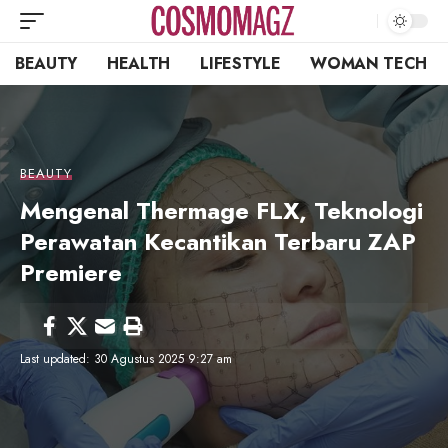
BEAUTY
HEALTH
LIFESTYLE
WOMAN TECH
BEAUTY
Mengenal Thermage FLX, Teknologi
Perawatan Kecantikan Terbaru ZAP
Premiere
Last updated: 30 Agustus 2025 9:27 am