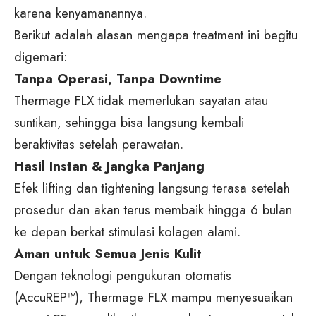
karena kenyamanannya.
Berikut adalah alasan mengapa treatment ini begitu
digemari:
Tanpa Operasi, Tanpa Downtime
Thermage FLX tidak memerlukan sayatan atau
suntikan, sehingga bisa langsung kembali
beraktivitas setelah perawatan.
Hasil Instan & Jangka Panjang
Efek lifting dan tightening langsung terasa setelah
prosedur dan akan terus membaik hingga 6 bulan
ke depan berkat stimulasi kolagen alami.
Aman untuk Semua Jenis Kulit
Dengan teknologi pengukuran otomatis
(AccuREP™), Thermage FLX mampu menyesuaikan