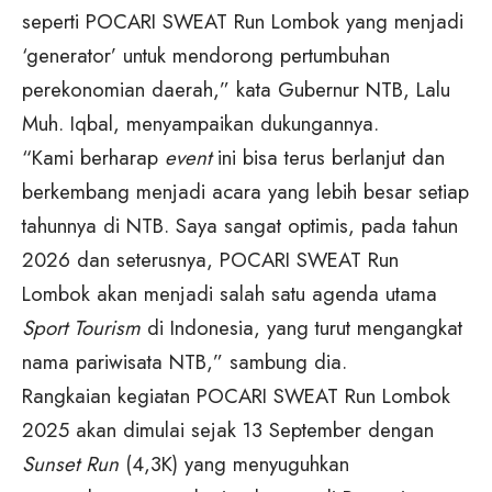
seperti POCARI SWEAT Run Lombok yang menjadi
‘generator’ untuk mendorong pertumbuhan
perekonomian daerah,” kata Gubernur NTB, Lalu
Muh. Iqbal, menyampaikan dukungannya.
“Kami berharap
event
ini bisa terus berlanjut dan
berkembang menjadi acara yang lebih besar setiap
tahunnya di NTB. Saya sangat optimis, pada tahun
2026 dan seterusnya, POCARI SWEAT Run
Lombok akan menjadi salah satu agenda utama
Sport Tourism
di Indonesia, yang turut mengangkat
nama pariwisata NTB,” sambung dia.
Rangkaian kegiatan POCARI SWEAT Run Lombok
2025 akan dimulai sejak 13 September dengan
Sunset Run
(4,3K) yang menyuguhkan