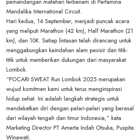
pemandangan matahari terbenam di Pertamina
Mandalika International Circuit.
Hari kedua, 14 September, menjadi puncak acara
yang meliputi Marathon (42 km), Half Marathon (21
km), dan 10K. Setiap lintasan telah dirancang untuk
menggabungkan keindahan alam pesisir dan titik-
titik untuk memberikan dukungan dari masyarakat
Lombok.
“POCARI SWEAT Run Lombok 2025 merupakan
wujud komitmen kami untuk terus menginspirasi
hidup sehat. Ini adalah langkah strategis untuk
mendekatkan diri dengan pelari-pelari yang berasal
dari wilayah tengah dan timur Indonesia,” kata
Marketing Director PT Amerta Indah Otsuka, Puspita
Winawati.