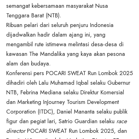
semangat kebersamaan masyarakat Nusa
Tenggara Barat (NTB).
Ribuan pelari dari seluruh penjuru Indonesia
dijadwalkan hadir dalam ajang ini, yang
mengambil rute istimewa melintasi desa-desa di
kawasan The Mandalika yang kaya akan pesona
alam dan budaya.
Konferensi pers POCARI SWEAT Run Lombok 2025
dihadiri oleh Lalu Muhamad Iqbal selaku Gubernur
NTB, Febrina Mediana selaku Direktur Komersial
dan Marketing InJourney Tourism Development
Corporation (ITDC), Daniel Mananta selaku publik
figur dan pegiat lari, Satrio Guardian selaku
race
director
POCARI SWEAT Run Lombok 2025, dan