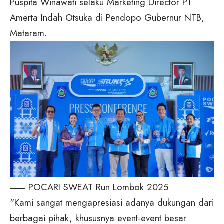
Puspita Winawati selaku Marketing Director PT
Amerta Indah Otsuka di Pendopo Gubernur NTB,
Mataram.
POCARI SWEAT Run Lombok 2025
“Kami sangat mengapresiasi adanya dukungan dari
berbagai pihak, khususnya event-event besar