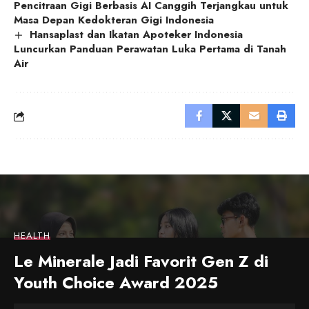
Pencitraan Gigi Berbasis AI Canggih Terjangkau untuk
Masa Depan Kedokteran Gigi Indonesia
Hansaplast dan Ikatan Apoteker Indonesia
Luncurkan Panduan Perawatan Luka Pertama di Tanah
Air
HEALTH
Le Minerale Jadi Favorit Gen Z di
Youth Choice Award 2025