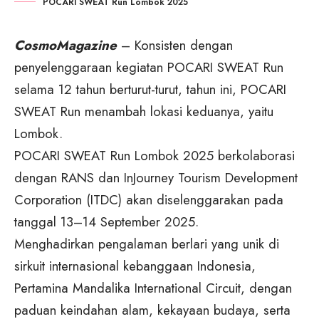
POCARI SWEAT Run Lombok 2025
CosmoMagazine
– Konsisten dengan
penyelenggaraan kegiatan POCARI SWEAT Run
selama 12 tahun berturut-turut, tahun ini, POCARI
SWEAT Run menambah lokasi keduanya, yaitu
Lombok.
POCARI SWEAT Run Lombok 2025 berkolaborasi
dengan RANS dan InJourney Tourism Development
Corporation (ITDC) akan diselenggarakan pada
tanggal 13–14 September 2025.
Menghadirkan pengalaman berlari yang unik di
sirkuit internasional kebanggaan Indonesia,
Pertamina Mandalika International Circuit, dengan
paduan keindahan alam, kekayaan budaya, serta