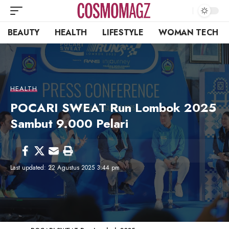
BEAUTY
HEALTH
LIFESTYLE
WOMAN TECH
HEALTH
POCARI SWEAT Run Lombok 2025
Sambut 9.000 Pelari
Last updated: 22 Agustus 2025 3:44 pm