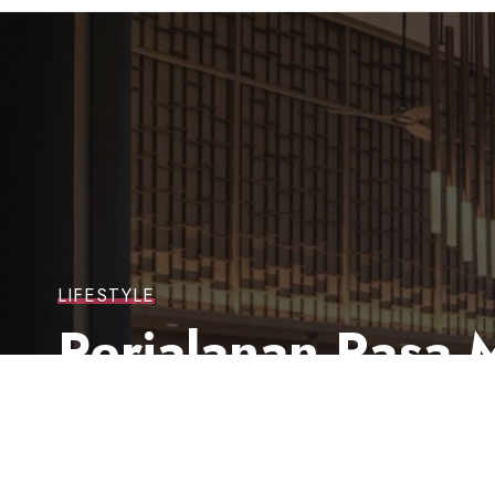
LIFESTYLE
Perjalanan Rasa 
Heritage
Last updated: 30 Agustus 2025 9:27 am