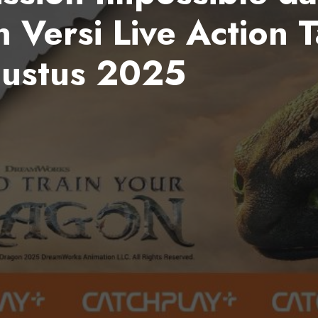
 Versi Live Action 
ustus 2025