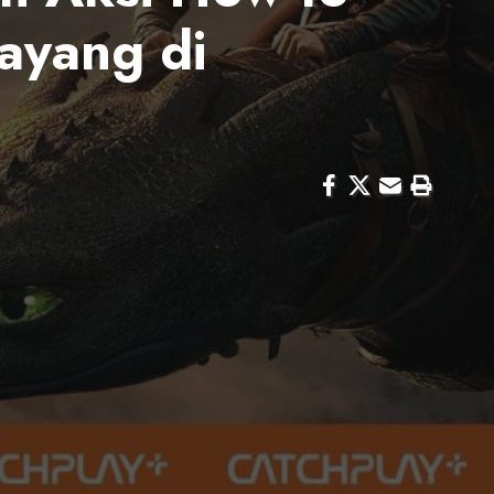
Tayang di