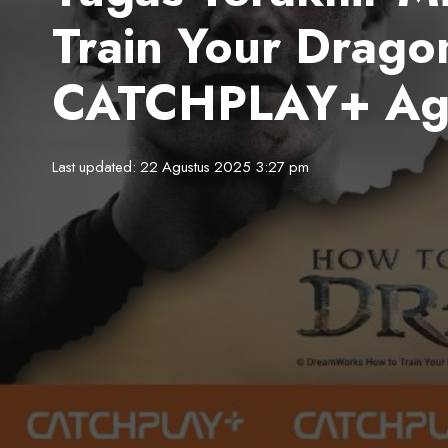
Train Your Dragon
CATCHPLAY+ Ag
Last updated: 22 Agustus 2025 3:27 pm