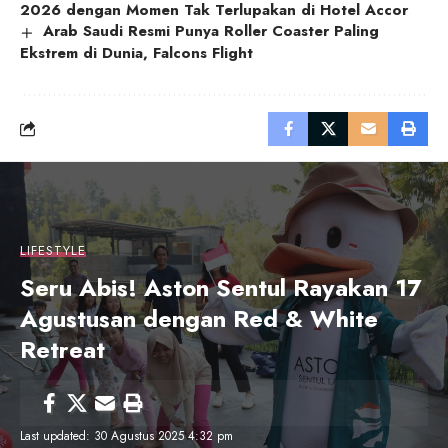
2026 dengan Momen Tak Terlupakan di Hotel Accor
Arab Saudi Resmi Punya Roller Coaster Paling
Ekstrem di Dunia, Falcons Flight
LIFESTYLE
Seru Abis! Aston Sentul Rayakan 17
Agustusan dengan Red & White
Retreat
Last updated: 30 Agustus 2025 4:32 pm