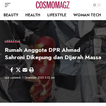
BEAUTY
HEALTH
LIFESTYLE
WOMAN TECH
LIFESTYLE
Rumah Anggota DPR Ahmad
Sahroni Dikepung dan Dijarah Massa
Last updated: 1 Desember 2025 5:02 pm