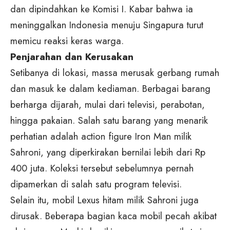
dan dipindahkan ke Komisi I. Kabar bahwa ia
meninggalkan Indonesia menuju Singapura turut
memicu reaksi keras warga.
Penjarahan dan Kerusakan
Setibanya di lokasi, massa merusak gerbang rumah
dan masuk ke dalam kediaman. Berbagai barang
berharga dijarah, mulai dari televisi, perabotan,
hingga pakaian. Salah satu barang yang menarik
perhatian adalah action figure Iron Man milik
Sahroni, yang diperkirakan bernilai lebih dari Rp
400 juta. Koleksi tersebut sebelumnya pernah
dipamerkan di salah satu program televisi.
Selain itu, mobil Lexus hitam milik Sahroni juga
dirusak. Beberapa bagian kaca mobil pecah akibat