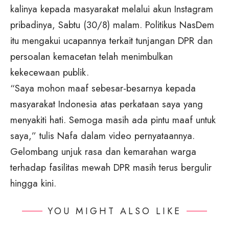
kalinya kepada masyarakat melalui akun Instagram
pribadinya, Sabtu (30/8) malam. Politikus NasDem
itu mengakui ucapannya terkait tunjangan DPR dan
persoalan kemacetan telah menimbulkan
kekecewaan publik.
“Saya mohon maaf sebesar-besarnya kepada
masyarakat Indonesia atas perkataan saya yang
menyakiti hati. Semoga masih ada pintu maaf untuk
saya,” tulis Nafa dalam video pernyataannya.
Gelombang unjuk rasa dan kemarahan warga
terhadap fasilitas mewah DPR masih terus bergulir
hingga kini.
YOU MIGHT ALSO LIKE