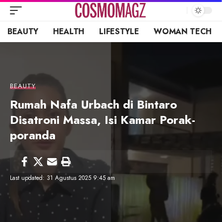
BEAUTY
HEALTH
LIFESTYLE
WOMAN TECH
BEAUTY
Rumah Nafa Urbach di Bintaro
Disatroni Massa, Isi Kamar Porak-
poranda
Last updated: 31 Agustus 2025 9:45 am