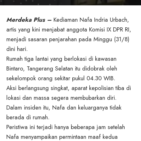
Merdeka Plus –
Kediaman Nafa Indria Urbach,
artis yang kini menjabat anggota Komisi IX DPR RI,
menjadi sasaran penjarahan pada Minggu (31/8)
dini hari.
Rumah tiga lantai yang berlokasi di kawasan
Bintaro, Tangerang Selatan itu didobrak oleh
sekelompok orang sekitar pukul 04.30 WIB.
Aksi berlangsung singkat, aparat kepolisian tiba di
lokasi dan massa segera membubarkan diri.
Dalam insiden itu, Nafa dan keluarganya tidak
berada di rumah.
Peristiwa ini terjadi hanya beberapa jam setelah
Nafa menyampaikan permintaan maaf kedua