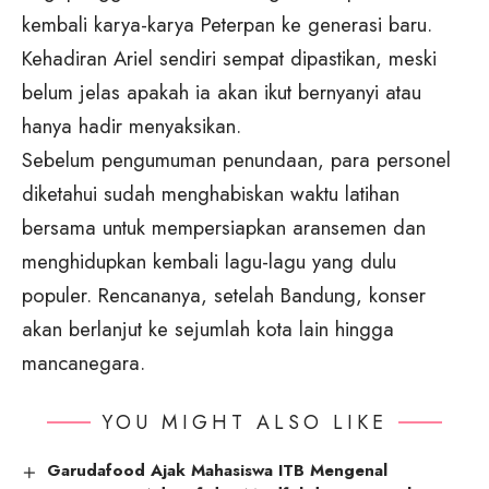
kembali karya-karya Peterpan ke generasi baru.
Kehadiran Ariel sendiri sempat dipastikan, meski
belum jelas apakah ia akan ikut bernyanyi atau
hanya hadir menyaksikan.
Sebelum pengumuman penundaan, para personel
diketahui sudah menghabiskan waktu latihan
bersama untuk mempersiapkan aransemen dan
menghidupkan kembali lagu-lagu yang dulu
populer. Rencananya, setelah Bandung, konser
akan berlanjut ke sejumlah kota lain hingga
mancanegara.
YOU MIGHT ALSO LIKE
Garudafood Ajak Mahasiswa ITB Mengenal