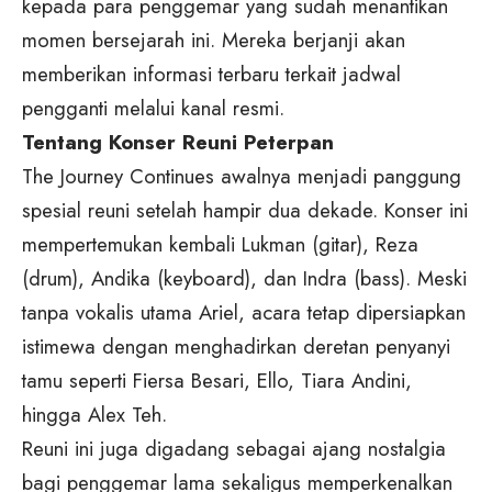
kepada para penggemar yang sudah menantikan
momen bersejarah ini. Mereka berjanji akan
memberikan informasi terbaru terkait jadwal
pengganti melalui kanal resmi.
Tentang Konser Reuni Peterpan
The Journey Continues awalnya menjadi panggung
spesial reuni setelah hampir dua dekade. Konser ini
mempertemukan kembali Lukman (gitar), Reza
(drum), Andika (keyboard), dan Indra (bass). Meski
tanpa vokalis utama Ariel, acara tetap dipersiapkan
istimewa dengan menghadirkan deretan penyanyi
tamu seperti Fiersa Besari, Ello, Tiara Andini,
hingga Alex Teh.
Reuni ini juga digadang sebagai ajang nostalgia
bagi penggemar lama sekaligus memperkenalkan