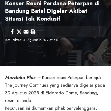
Konser Reuni Perdana Peterpan di
Bandung Batal Digelar Akibat
Situasi Tak Kondusif
Last updated: 31 Agustus 2025 9:59 am
Merdeka Plus –
Konser reuni Peterpan bertajuk
The Journey Continues yang sedianya digelar pada
30 Agustus 2025 di Eldorado Dome, Bandung,
resmi ditunda.
Keputusan ini diumumkan pihak penyelenggara,