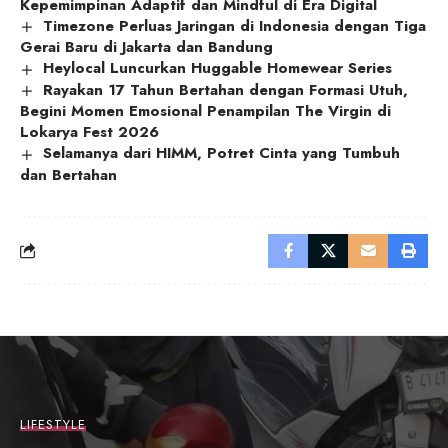
Kepemimpinan Adaptif dan Mindful di Era Digital
Timezone Perluas Jaringan di Indonesia dengan Tiga
Gerai Baru di Jakarta dan Bandung
Heylocal Luncurkan Huggable Homewear Series
Rayakan 17 Tahun Bertahan dengan Formasi Utuh,
Begini Momen Emosional Penampilan The Virgin di
Lokarya Fest 2026
Selamanya dari HIMM, Potret Cinta yang Tumbuh
dan Bertahan
LIFESTYLE