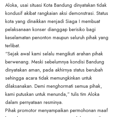
Aloka, usai situasi Kota Bandung dinyatakan tidak
kondusif akibat rangkaian aksi demonstrasi. Status
kota yang dinaikkan menjadi Siaga I membuat
pelaksanaan konser dianggap berisiko bagi
keselamatan penonton maupun seluruh pihak yang
terlibat.
“Sejak awal kami selalu mengikuti arahan pihak
berwenang. Meski sebelumnya kondisi Bandung
dinyatakan aman, pada akhirnya status berubah
sehingga acara tidak memungkinkan untuk
dilaksanakan. Demi menghormati semua pihak,
kami putuskan untuk menunda,” tulis tim Aloka
dalam pernyataan resminya.
Pihak promotor menyampaikan permohonan maaf