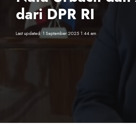
dari DPR RI
Last updated: 1 September 2025 1:44 am