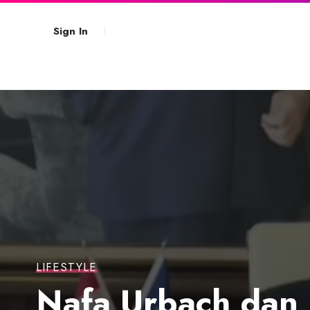
Sign In
LIFESTYLE
Nafa Urbach dan