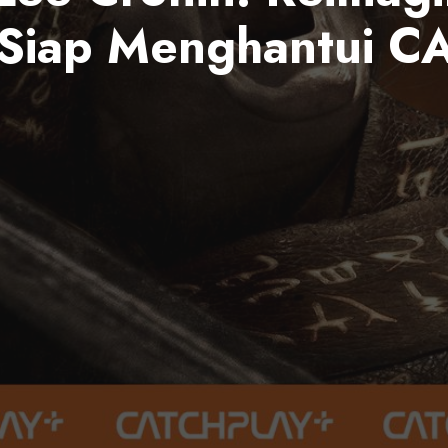
Siap Menghantui C