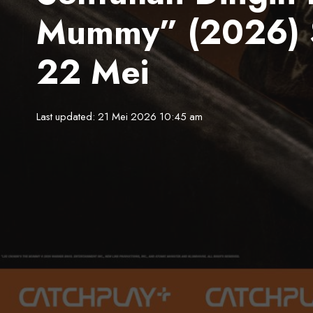
Mummy” (2026) 
22 Mei
Last updated: 21 Mei 2026 10:45 am