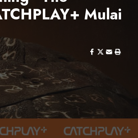
ATCHPLAY+ Mulai