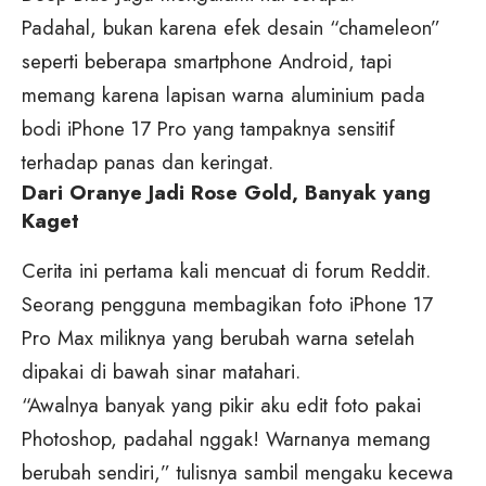
Padahal, bukan karena efek desain “chameleon”
seperti beberapa smartphone Android, tapi
memang karena lapisan warna aluminium pada
bodi iPhone 17 Pro yang tampaknya sensitif
terhadap panas dan keringat.
Dari Oranye Jadi Rose Gold, Banyak yang
Kaget
Cerita ini pertama kali mencuat di forum Reddit.
Seorang pengguna membagikan foto iPhone 17
Pro Max miliknya yang berubah warna setelah
dipakai di bawah sinar matahari.
“Awalnya banyak yang pikir aku edit foto pakai
Photoshop, padahal nggak! Warnanya memang
berubah sendiri,” tulisnya sambil mengaku kecewa