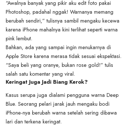
“Awalnya banyak yang pikir aku edit foto pakai
Photoshop, padahal nggak! Warnanya memang
berubah sendiri,” tulisnya sambil mengaku kecewa
karena iPhone mahalnya kini terlihat seperti warna
pink lembut.
Bahkan, ada yang sampai ingin menukarnya di
Apple Store karena merasa tidak sesuai ekspektasi.
“Saya beli yang oranye, bukan rose gold!” tulis
salah satu komentar yang viral.
Keringat Juga Jadi Biang Kerok?
Kasus serupa juga dialami pengguna warna Deep
Blue. Seorang pelari jarak jauh mengaku bodi
iPhone-nya berubah warna setelah sering dibawa
lari dan terkena keringat.