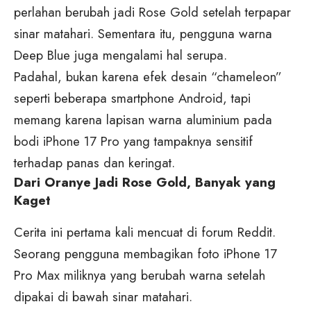
perlahan berubah jadi Rose Gold setelah terpapar
sinar matahari. Sementara itu, pengguna warna
Deep Blue juga mengalami hal serupa.
Padahal, bukan karena efek desain “chameleon”
seperti beberapa smartphone Android, tapi
memang karena lapisan warna aluminium pada
bodi iPhone 17 Pro yang tampaknya sensitif
terhadap panas dan keringat.
Dari Oranye Jadi Rose Gold, Banyak yang
Kaget
Cerita ini pertama kali mencuat di forum Reddit.
Seorang pengguna membagikan foto iPhone 17
Pro Max miliknya yang berubah warna setelah
dipakai di bawah sinar matahari.