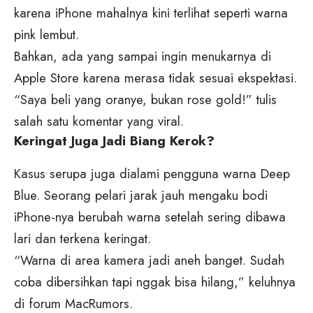
karena iPhone mahalnya kini terlihat seperti warna
pink lembut.
Bahkan, ada yang sampai ingin menukarnya di
Apple Store karena merasa tidak sesuai ekspektasi.
“Saya beli yang oranye, bukan rose gold!” tulis
salah satu komentar yang viral.
Keringat Juga Jadi Biang Kerok?
Kasus serupa juga dialami pengguna warna Deep
Blue. Seorang pelari jarak jauh mengaku bodi
iPhone-nya berubah warna setelah sering dibawa
lari dan terkena keringat.
“Warna di area kamera jadi aneh banget. Sudah
coba dibersihkan tapi nggak bisa hilang,” keluhnya
di forum MacRumors.