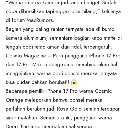
“Warna di area kamera jadi aneh banget. Sudah
coba dibersihkan tapi nggak bisa hilang,” keluhnya
di forum MacRumors.
Bagian yang paling rentan ternyata ada di bump
kamera aluminium, sementara bagian kaca matte di
tengah bodi tetap aman dan tidak terpengaruh.
Cosmo Magazine – Para pengguna iPhone 17 Pro
dan 17 Pro Max sedang ramai membicarakan hal
mengejutkan: warna bodi ponsel mereka ternyata
bisa pudar bahkan berubah!
Beberapa pemilik iPhone 17 Pro warna Cosmic
Orange melaporkan bahwa ponsel mereka
perlahan berubah jadi Rose Gold setelah terpapar
sinar matahari. Sementara itu, pengguna warna
Deep Blue juga mengalami hal serupa.