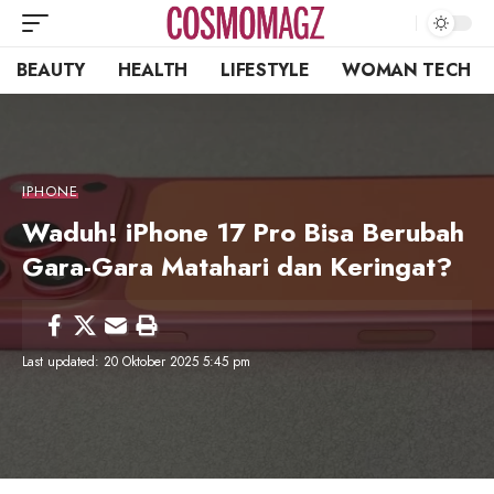
BEAUTY
HEALTH
LIFESTYLE
WOMAN TECH
IPHONE
Waduh! iPhone 17 Pro Bisa Berubah
Gara-Gara Matahari dan Keringat?
Last updated: 20 Oktober 2025 5:45 pm