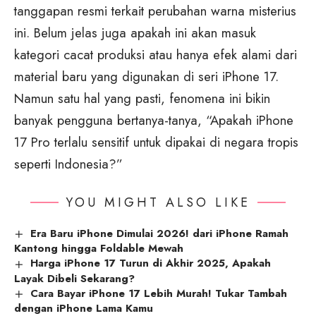
tanggapan resmi terkait perubahan warna misterius
ini. Belum jelas juga apakah ini akan masuk
kategori cacat produksi atau hanya efek alami dari
material baru yang digunakan di seri iPhone 17.
Namun satu hal yang pasti, fenomena ini bikin
banyak pengguna bertanya-tanya, “Apakah iPhone
17 Pro terlalu sensitif untuk dipakai di negara tropis
seperti Indonesia?”
YOU MIGHT ALSO LIKE
Era Baru iPhone Dimulai 2026! dari iPhone Ramah
Kantong hingga Foldable Mewah
Harga iPhone 17 Turun di Akhir 2025, Apakah
Layak Dibeli Sekarang?
Cara Bayar iPhone 17 Lebih Murah! Tukar Tambah
dengan iPhone Lama Kamu