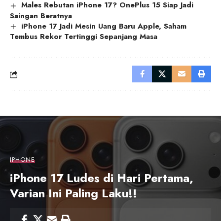
Males Rebutan iPhone 17? OnePlus 15 Siap Jadi
Saingan Beratnya
iPhone 17 Jadi Mesin Uang Baru Apple, Saham
Tembus Rekor Tertinggi Sepanjang Masa
IPHONE
iPhone 17 Ludes di Hari Pertama,
Varian Ini Paling Laku!!