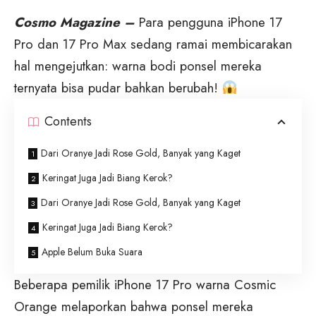
Cosmo Magazine –
Para pengguna iPhone 17
Pro dan 17 Pro Max sedang ramai membicarakan
hal mengejutkan: warna bodi ponsel mereka
ternyata bisa pudar bahkan berubah!
Contents
Dari Oranye Jadi Rose Gold, Banyak yang Kaget
Keringat Juga Jadi Biang Kerok?
Dari Oranye Jadi Rose Gold, Banyak yang Kaget
Keringat Juga Jadi Biang Kerok?
Apple Belum Buka Suara
Beberapa pemilik iPhone 17 Pro warna Cosmic
Orange melaporkan bahwa ponsel mereka