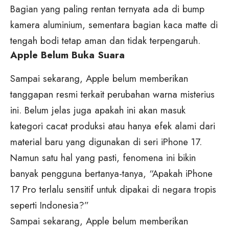
Bagian yang paling rentan ternyata ada di bump
kamera aluminium, sementara bagian kaca matte di
tengah bodi tetap aman dan tidak terpengaruh.
Apple Belum Buka Suara
Sampai sekarang, Apple belum memberikan
tanggapan resmi terkait perubahan warna misterius
ini. Belum jelas juga apakah ini akan masuk
kategori cacat produksi atau hanya efek alami dari
material baru yang digunakan di seri iPhone 17.
Namun satu hal yang pasti, fenomena ini bikin
banyak pengguna bertanya-tanya, “Apakah iPhone
17 Pro terlalu sensitif untuk dipakai di negara tropis
seperti Indonesia?”
Sampai sekarang, Apple belum memberikan