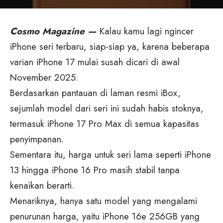
Cosmo Magazine —
Kalau kamu lagi ngincer
iPhone seri terbaru, siap-siap ya, karena beberapa
varian iPhone 17 mulai susah dicari di awal
November 2025.
Berdasarkan pantauan di laman resmi iBox,
sejumlah model dari seri ini sudah habis stoknya,
termasuk iPhone 17 Pro Max di semua kapasitas
penyimpanan.
Sementara itu, harga untuk seri lama seperti iPhone
13 hingga iPhone 16 Pro masih stabil tanpa
kenaikan berarti.
Menariknya, hanya satu model yang mengalami
penurunan harga, yaitu iPhone 16e 256GB yang