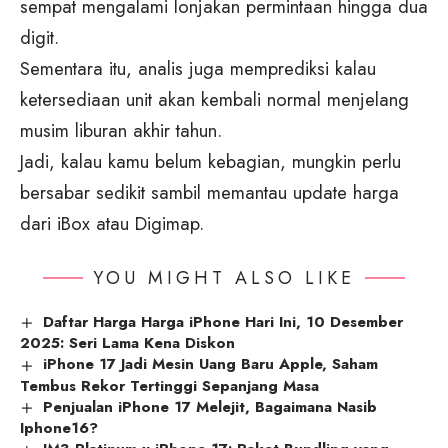
sempat mengalami lonjakan permintaan hingga dua
digit.
Sementara itu, analis juga memprediksi kalau
ketersediaan unit akan kembali normal menjelang
musim liburan akhir tahun.
Jadi, kalau kamu belum kebagian, mungkin perlu
bersabar sedikit sambil memantau update harga
dari iBox atau Digimap.
YOU MIGHT ALSO LIKE
Daftar Harga Harga iPhone Hari Ini, 10 Desember
2025: Seri Lama Kena Diskon
iPhone 17 Jadi Mesin Uang Baru Apple, Saham
Tembus Rekor Tertinggi Sepanjang Masa
Penjualan iPhone 17 Melejit, Bagaimana Nasib
Iphone16?