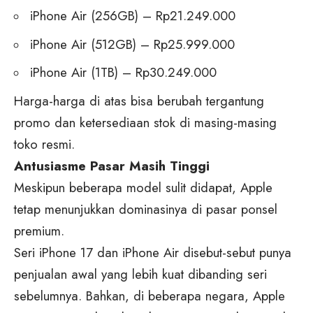
iPhone Air (256GB) – Rp21.249.000
iPhone Air (512GB) – Rp25.999.000
iPhone Air (1TB) – Rp30.249.000
Harga-harga di atas bisa berubah tergantung
promo dan ketersediaan stok di masing-masing
toko resmi.
Antusiasme Pasar Masih Tinggi
Meskipun beberapa model sulit didapat, Apple
tetap menunjukkan dominasinya di pasar ponsel
premium.
Seri iPhone 17 dan iPhone Air disebut-sebut punya
penjualan awal yang lebih kuat dibanding seri
sebelumnya. Bahkan, di beberapa negara, Apple