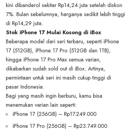
kini dibanderol sekitar Rp14,24 juta setelah diskon
7%. Bulan sebelumnya, harganya sedikit lebih tinggi
di Rp14,29 juta.
Stok iPhone 17 Mulai Kosong di iBox
Beberapa model dari seri terbaru, seperti iPhone
17 (512GB), iPhone 17 Pro (512GB dan 1TB),
hingga iPhone 17 Pro Max semua varian,
dikabarkan sudah sold out di iBox. Artinya,
permintaan untuk seri ini masih cukup tinggi di
pasar Indonesia.
Bagi yang masih ingin berburu, kamu bisa
menemukan varian lain seperti:
iPhone 17 (256GB) – Rp17.249.000
iPhone 17 Pro (256GB) – Rp23.749.000