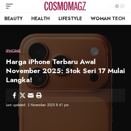
BEAUTY
HEALTH
LIFESTYLE
WOMAN TECH
IPHONE
Harga iPhone Terbaru Awal
November 2025: Stok Seri 17 Mulai
Langka!
Last updated: 3 November 2025 8:41 pm