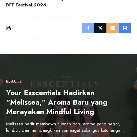
BFF Festival 2026
BEAUTY
Your Esscentials Hadirkan
“Melissea,” Aroma Baru yang
Merayakan Mindful Living
Melissea hadir membawa nuansa baru aroma yang segar,
lembut, dan membangkitkan semangat sekaligus ketenangan.