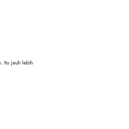
 Itu jauh lebih