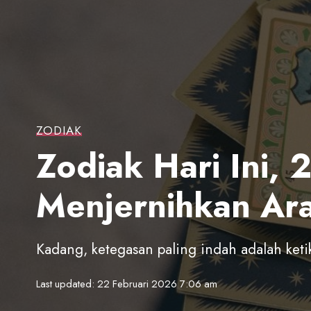
ZODIAK
Zodiak Hari Ini,
Menjernihkan Ar
Kadang, ketegasan paling indah adalah ket
Last updated: 22 Februari 2026 7:06 am