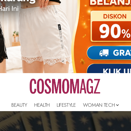
BEAUTY
HEALTH
LIFESTYLE
WOMAN TECH