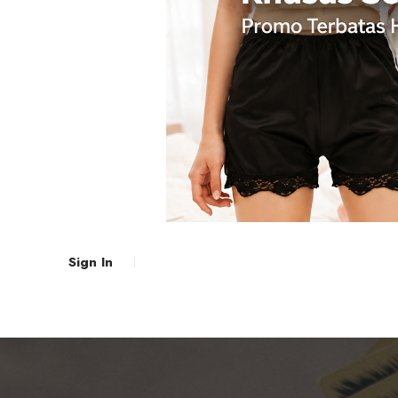
Sign In