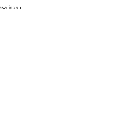
asa indah.