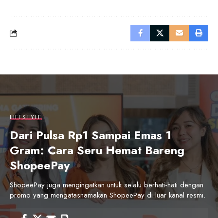
LIFESTYLE
Dari Pulsa Rp1 Sampai Emas 1
Gram: Cara Seru Hemat Bareng
ShopeePay
ShopeePay juga mengingatkan untuk selalu berhati-hati dengan
promo yang mengatasnamakan ShopeePay di luar kanal resmi.