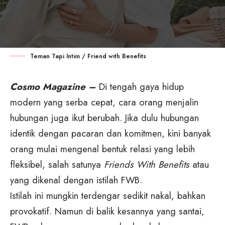
Teman Tapi Intim / Friend with Benefits
Cosmo Magazine –
Di tengah gaya hidup
modern yang serba cepat, cara orang menjalin
hubungan juga ikut berubah. Jika dulu hubungan
identik dengan pacaran dan komitmen, kini banyak
orang mulai mengenal bentuk relasi yang lebih
fleksibel, salah satunya
Friends With Benefits
atau
yang dikenal dengan istilah FWB.
Istilah ini mungkin terdengar sedikit nakal, bahkan
provokatif. Namun di balik kesannya yang santai,