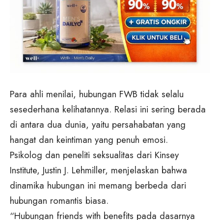
Para ahli menilai, hubungan FWB tidak selalu
sesederhana kelihatannya. Relasi ini sering berada
di antara dua dunia, yaitu persahabatan yang
hangat dan keintiman yang penuh emosi.
Psikolog dan peneliti seksualitas dari Kinsey
Institute, Justin J. Lehmiller, menjelaskan bahwa
dinamika hubungan ini memang berbeda dari
hubungan romantis biasa.
“Hubungan friends with benefits pada dasarnya