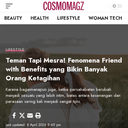
BEAUTY
HEALTH
LIFESTYLE
WOMAN TECH
LIFESTYLE
Teman Tapi Mesra! Fenomena Friend
with Benefits yang Bikin Banyak
Orang Ketagihan
Karena bagaimanapun juga, ketika persahabatan berubah
menjadi sesuatu yang lebih intim, batas antara kesenangan dan
perasaan sering kali menjadi sangat tipis.
Last updated: 8 April 2026 9:49 pm