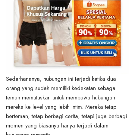
Sederhananya, hubungan ini terjadi ketika dua
orang yang sudah memiliki kedekatan sebagai
teman memutuskan untuk membawa hubungan
mereka ke level yang lebih intim. Mereka tetap
berteman, tetap berbagi cerita, tetapi juga berbagi
momen yang biasanya hanya terjadi dalam
hubungan romantis.