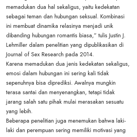
memadukan dua hal sekaligus, yaitu kedekatan
sebagai teman dan hubungan seksual. Kombinasi
ini membuat dinamika relasinya menjadi unik
dibanding hubungan romantis biasa,” tulis Justin J.
Lehmiller dalam penelitian yang dipublikasikan di
Journal of Sex Research pada 2014.
Karena memadukan dua jenis kedekatan sekaligus,
emosi dalam hubungan ini sering kali tidak
sepenuhnya bisa diprediksi. Awalnya mungkin
terasa santai dan menyenangkan, tetapi tidak
jarang salah satu pihak mulai merasakan sesuatu
yang lebih.
Beberapa penelitian juga menemukan bahwa laki-
laki dan perempuan sering memiliki motivasi yang