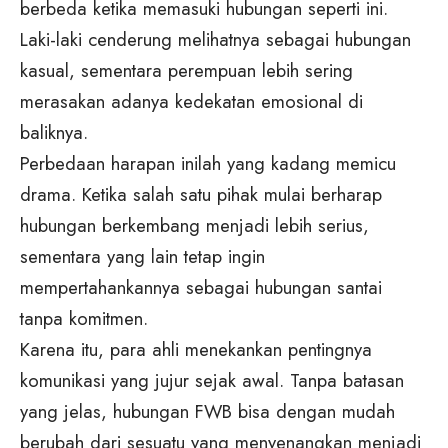
berbeda ketika memasuki hubungan seperti ini.
Laki-laki cenderung melihatnya sebagai hubungan
kasual, sementara perempuan lebih sering
merasakan adanya kedekatan emosional di
baliknya.
Perbedaan harapan inilah yang kadang memicu
drama. Ketika salah satu pihak mulai berharap
hubungan berkembang menjadi lebih serius,
sementara yang lain tetap ingin
mempertahankannya sebagai hubungan santai
tanpa komitmen.
Karena itu, para ahli menekankan pentingnya
komunikasi yang jujur sejak awal. Tanpa batasan
yang jelas, hubungan FWB bisa dengan mudah
berubah dari sesuatu yang menyenangkan menjadi