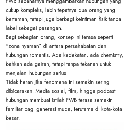
FWB sebenarnya menggambarkan hubungan yang
cukup kompleks, lebih tepatnya dua orang yang
berteman, tetapi juga berbagi keintiman fisik tanpa
label sebagai pasangan.
Bagi sebagian orang, konsep ini terasa seperti
“zona nyaman” di antara persahabatan dan
hubungan romantis. Ada kedekatan, ada chemistry,
bahkan ada gairah, tetapi tanpa tekanan untuk
menjalani hubungan serius.
Tidak heran jika fenomena ini semakin sering
dibicarakan. Media sosial, film, hingga podcast
hubungan membuat istilah FWB terasa semakin
familiar bagi generasi muda, terutama di kota-kota
besar.