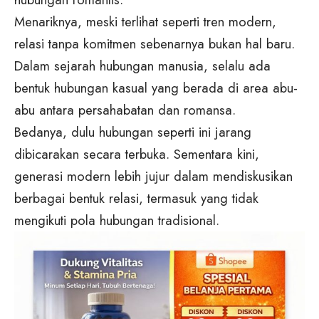
Menariknya, meski terlihat seperti tren modern,
relasi tanpa komitmen sebenarnya bukan hal baru.
Dalam sejarah hubungan manusia, selalu ada
bentuk hubungan kasual yang berada di area abu-
abu antara persahabatan dan romansa.
Bedanya, dulu hubungan seperti ini jarang
dibicarakan secara terbuka. Sementara kini,
generasi modern lebih jujur dalam mendiskusikan
berbagai bentuk relasi, termasuk yang tidak
mengikuti pola hubungan tradisional.