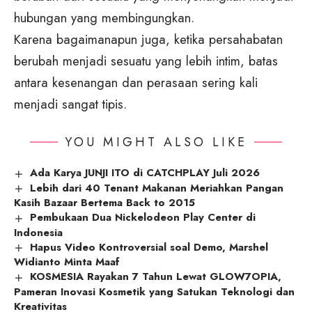
hubungan yang membingungkan.
Karena bagaimanapun juga, ketika persahabatan
berubah menjadi sesuatu yang lebih intim, batas
antara kesenangan dan perasaan sering kali
menjadi sangat tipis.
YOU MIGHT ALSO LIKE
Ada Karya JUNJI ITO di CATCHPLAY Juli 2026
Lebih dari 40 Tenant Makanan Meriahkan Pangan
Kasih Bazaar Bertema Back to 2015
Pembukaan Dua Nickelodeon Play Center di
Indonesia
Hapus Video Kontroversial soal Demo, Marshel
Widianto Minta Maaf
KOSMESIA Rayakan 7 Tahun Lewat GLOW7OPIA,
Pameran Inovasi Kosmetik yang Satukan Teknologi dan
Kreativitas