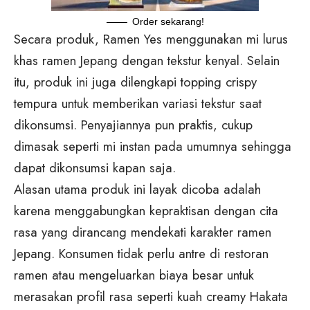
Order sekarang!
Secara produk, Ramen Yes menggunakan mi lurus
khas ramen Jepang dengan tekstur kenyal. Selain
itu, produk ini juga dilengkapi topping crispy
tempura untuk memberikan variasi tekstur saat
dikonsumsi. Penyajiannya pun praktis, cukup
dimasak seperti mi instan pada umumnya sehingga
dapat dikonsumsi kapan saja.
Alasan utama produk ini layak dicoba adalah
karena menggabungkan kepraktisan dengan cita
rasa yang dirancang mendekati karakter ramen
Jepang. Konsumen tidak perlu antre di restoran
ramen atau mengeluarkan biaya besar untuk
merasakan profil rasa seperti kuah creamy Hakata