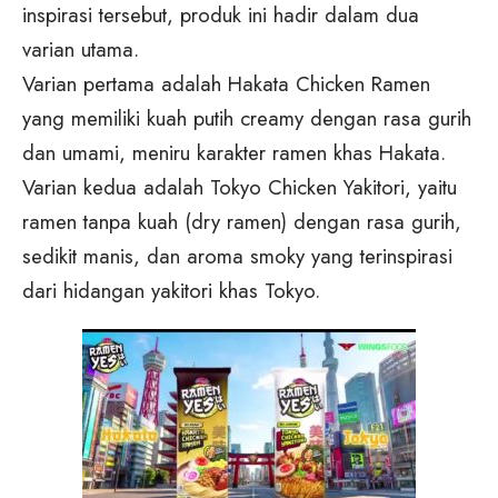
inspirasi tersebut, produk ini hadir dalam dua
varian utama.
Varian pertama adalah Hakata Chicken Ramen
yang memiliki kuah putih creamy dengan rasa gurih
dan umami, meniru karakter ramen khas Hakata.
Varian kedua adalah Tokyo Chicken Yakitori, yaitu
ramen tanpa kuah (dry ramen) dengan rasa gurih,
sedikit manis, dan aroma smoky yang terinspirasi
dari hidangan yakitori khas Tokyo.