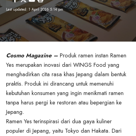
Last updated: 1 April 2026 5:14 pm
Cosmo Magazine –
Produk ramen instan Ramen
Yes merupakan inovasi dari WINGS Food yang
menghadirkan cita rasa khas Jepang dalam bentuk
praktis. Produk ini dirancang untuk memenuhi
kebutuhan konsumen yang ingin menikmati ramen
tanpa harus pergi ke restoran atau bepergian ke
Jepang.
Ramen Yes
terinspirasi dari dua gaya kuliner
populer di Jepang, yaitu Tokyo dan Hakata. Dari