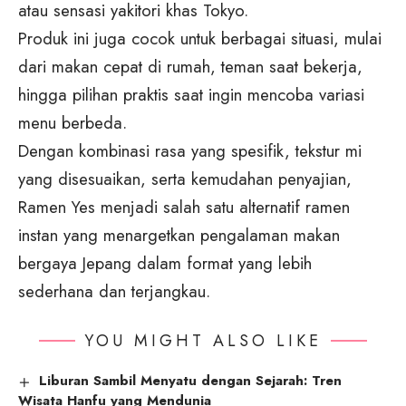
atau sensasi yakitori khas Tokyo.
Produk ini juga cocok untuk berbagai situasi, mulai
dari makan cepat di rumah, teman saat bekerja,
hingga pilihan praktis saat ingin mencoba variasi
menu berbeda.
Dengan kombinasi rasa yang spesifik, tekstur mi
yang disesuaikan, serta kemudahan penyajian,
Ramen Yes menjadi salah satu alternatif ramen
instan yang menargetkan pengalaman makan
bergaya Jepang dalam format yang lebih
sederhana dan terjangkau.
YOU MIGHT ALSO LIKE
Liburan Sambil Menyatu dengan Sejarah: Tren
Wisata Hanfu yang Mendunia