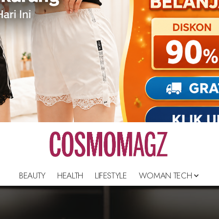
BEAUTY
HEALTH
LIFESTYLE
WOMAN TECH