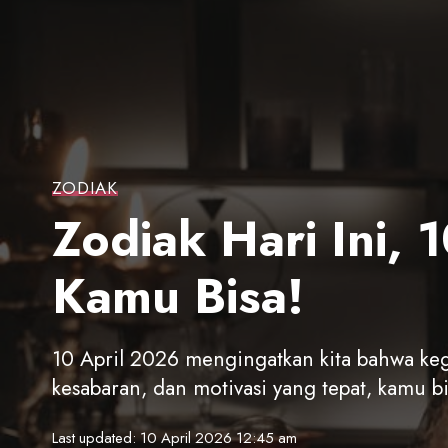
ZODIAK
Zodiak Hari Ini,
Kamu Bisa!
10 April 2026 mengingatkan kita bahwa keg
kesabaran, dan motivasi yang tepat, kamu b
Last updated: 10 April 2026 12:45 am