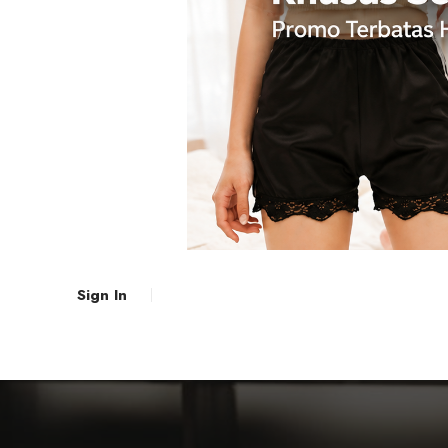
Sign In