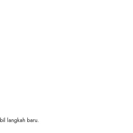
il langkah baru.