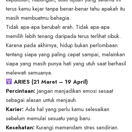
terus kamu kejar tanpa benar-benar tahu apakah itu
masih membuatmu bahagia.
Tidak apa-apa berubah arah.
Tidak apa-apa
memilih lebih tenang daripada terus terlihat sibuk.
Karena pada akhirnya, hidup bukan perlombaan
tentang siapa yang paling cepat sampai, melainkan
siapa yang masih punya hati yang utuh saat berhasil
melewati semuanya.
ARIES (21 Maret – 19 April)
Percintaan:
Jangan menjadikan emosi sesaat
sebagai alasan untuk menjauh.
Karier:
Ada hal yang perlu kamu selesaikan
sebelum memulai sesuatu yang baru.
Kesehatan:
Kurangi memendam stres sendirian.