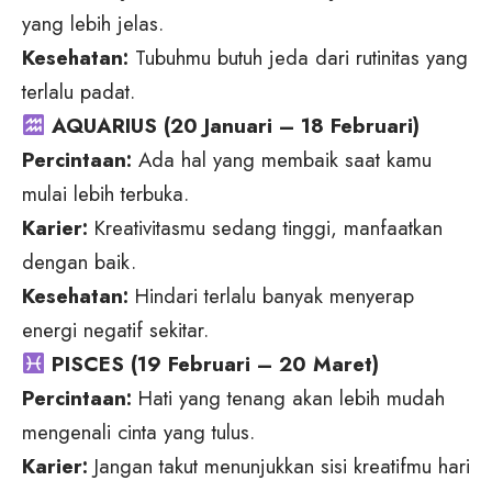
yang lebih jelas.
Kesehatan:
Tubuhmu butuh jeda dari rutinitas yang
terlalu padat.
AQUARIUS (20 Januari – 18 Februari)
Percintaan:
Ada hal yang membaik saat kamu
mulai lebih terbuka.
Karier:
Kreativitasmu sedang tinggi, manfaatkan
dengan baik.
Kesehatan:
Hindari terlalu banyak menyerap
energi negatif sekitar.
PISCES (19 Februari – 20 Maret)
Percintaan:
Hati yang tenang akan lebih mudah
mengenali cinta yang tulus.
Karier:
Jangan takut menunjukkan sisi kreatifmu hari