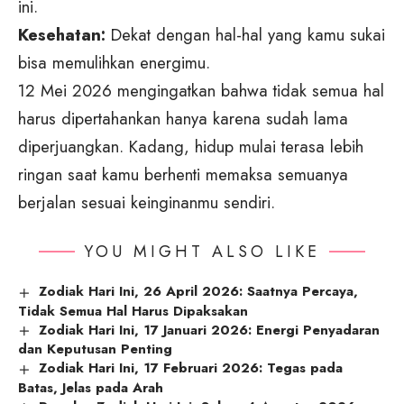
ini.
Kesehatan:
Dekat dengan hal-hal yang kamu sukai
bisa memulihkan energimu.
12 Mei 2026 mengingatkan bahwa tidak semua hal
harus dipertahankan hanya karena sudah lama
diperjuangkan. Kadang, hidup mulai terasa lebih
ringan saat kamu berhenti memaksa semuanya
berjalan sesuai keinginanmu sendiri.
YOU MIGHT ALSO LIKE
Zodiak Hari Ini, 26 April 2026: Saatnya Percaya,
Tidak Semua Hal Harus Dipaksakan
Zodiak Hari Ini, 17 Januari 2026: Energi Penyadaran
dan Keputusan Penting
Zodiak Hari Ini, 17 Februari 2026: Tegas pada
Batas, Jelas pada Arah