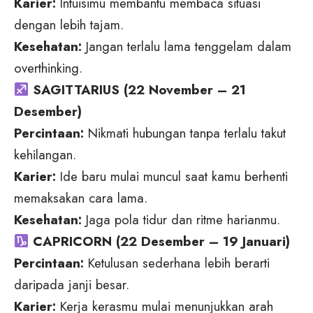
Karier:
Intuisimu membantu membaca situasi
dengan lebih tajam.
Kesehatan:
Jangan terlalu lama tenggelam dalam
overthinking.
SAGITTARIUS (22 November – 21
Desember)
Percintaan:
Nikmati hubungan tanpa terlalu takut
kehilangan.
Karier:
Ide baru mulai muncul saat kamu berhenti
memaksakan cara lama.
Kesehatan:
Jaga pola tidur dan ritme harianmu.
CAPRICORN (22 Desember – 19 Januari)
Percintaan:
Ketulusan sederhana lebih berarti
daripada janji besar.
Karier:
Kerja kerasmu mulai menunjukkan arah