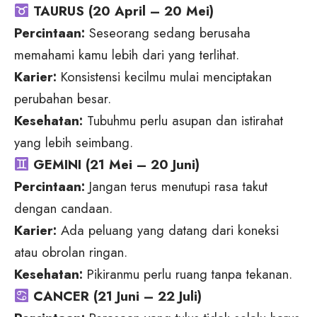
TAURUS (20 April – 20 Mei)
Percintaan:
Seseorang sedang berusaha
memahami kamu lebih dari yang terlihat.
Karier:
Konsistensi kecilmu mulai menciptakan
perubahan besar.
Kesehatan:
Tubuhmu perlu asupan dan istirahat
yang lebih seimbang.
GEMINI (21 Mei – 20 Juni)
Percintaan:
Jangan terus menutupi rasa takut
dengan candaan.
Karier:
Ada peluang yang datang dari koneksi
atau obrolan ringan.
Kesehatan:
Pikiranmu perlu ruang tanpa tekanan.
CANCER (21 Juni – 22 Juli)