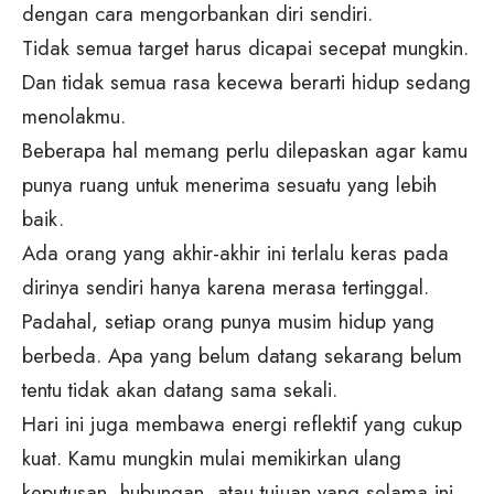
dengan cara mengorbankan diri sendiri.
Tidak semua target harus dicapai secepat mungkin.
Dan tidak semua rasa kecewa berarti hidup sedang
menolakmu.
Beberapa hal memang perlu dilepaskan agar kamu
punya ruang untuk menerima sesuatu yang lebih
baik.
Ada orang yang akhir-akhir ini terlalu keras pada
dirinya sendiri hanya karena merasa tertinggal.
Padahal, setiap orang punya musim hidup yang
berbeda. Apa yang belum datang sekarang belum
tentu tidak akan datang sama sekali.
Hari ini juga membawa energi reflektif yang cukup
kuat. Kamu mungkin mulai memikirkan ulang
keputusan, hubungan, atau tujuan yang selama ini