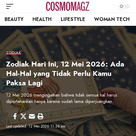
BEAUTY
HEALTH
LIFESTYLE
WOMAN TECH
ZODIAK
Zodiak Hari Ini, 12 Mei 2026: Ada
Hal-Hal yang Tidak Perlu Kamu
Paksa Lagi
12 Mei 2026 mengingatkan bahwa tidak semua hal harus
dipertahankan hanya karena sudah lama diperjuangkan.
Last updated: 12 Mei 2026 11:36 am