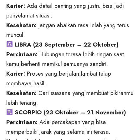
Karier:
Ada detail penting yang justru bisa jadi
penyelamat situasi.
Kesehatan:
Jangan abaikan rasa lelah yang terus
muncul.
LIBRA (23 September – 22 Oktober)
Percintaan:
Hubungan terasa lebih ringan saat
kamu berhenti memikul semuanya sendiri.
Karier:
Proses yang berjalan lambat tetap
membawa hasil.
Kesehatan:
Cari suasana yang membuat pikiranmu
lebih tenang.
SCORPIO (23 Oktober – 21 November)
Percintaan:
Ada percakapan yang bisa
memperbaiki jarak yang selama ini terasa.