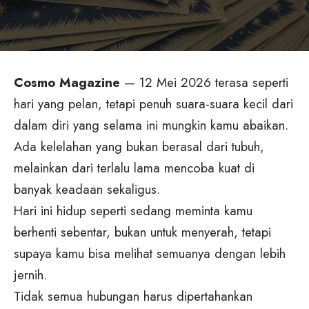
Cosmo Magazine
— 12 Mei 2026 terasa seperti
hari yang pelan, tetapi penuh suara-suara kecil dari
dalam diri yang selama ini mungkin kamu abaikan.
Ada kelelahan yang bukan berasal dari tubuh,
melainkan dari terlalu lama mencoba kuat di
banyak keadaan sekaligus.
Hari ini hidup seperti sedang meminta kamu
berhenti sebentar, bukan untuk menyerah, tetapi
supaya kamu bisa melihat semuanya dengan lebih
jernih.
Tidak semua hubungan harus dipertahankan