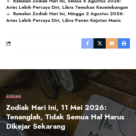
Ramalan Zodiak Hari Ini, Selasa 4 Agustus 2026:
Aries Lebih Percaya Diri, Libra Temukan Keseimbangan
Ramalan Zodiak Hari Ini, Minggu 2 Agustus 2026:
Aries Lebih Percaya Diri, Libra Panen Kejutan Manis
ZODIAK
Zodiak Hari Ini, 11 Mei 2026:
Tenanglah, Tidak Semua Hal Harus
Dikejar Sekarang