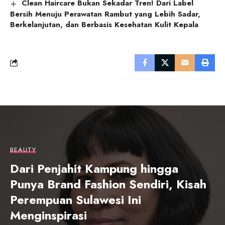
Clean Haircare Bukan Sekadar Tren! Dari Label
Bersih Menuju Perawatan Rambut yang Lebih Sadar,
Berkelanjutan, dan Berbasis Kesehatan Kulit Kepala
BEAUTY
Dari Penjahit Kampung hingga
Punya Brand Fashion Sendiri, Kisah
Perempuan Sulawesi Ini
Menginspirasi