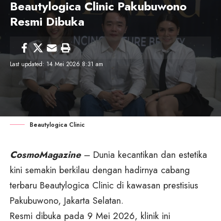
Beautylogica Clinic Pakubuwono
Resmi Dibuka
Last updated: 14 Mei 2026 8:31 am
Beautylogica Clinic
CosmoMagazine
– Dunia kecantikan dan estetika
kini semakin berkilau dengan hadirnya cabang
terbaru Beautylogica Clinic di kawasan prestisius
Pakubuwono, Jakarta Selatan.
Resmi dibuka pada 9 Mei 2026, klinik ini