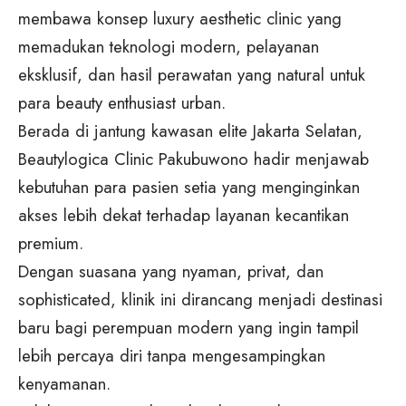
membawa konsep luxury aesthetic clinic yang
memadukan teknologi modern, pelayanan
eksklusif, dan hasil perawatan yang natural untuk
para beauty enthusiast urban.
Berada di jantung kawasan elite Jakarta Selatan,
Beautylogica Clinic Pakubuwono hadir menjawab
kebutuhan para pasien setia yang menginginkan
akses lebih dekat terhadap layanan kecantikan
premium.
Dengan suasana yang nyaman, privat, dan
sophisticated, klinik ini dirancang menjadi destinasi
baru bagi perempuan modern yang ingin tampil
lebih percaya diri tanpa mengesampingkan
kenyamanan.