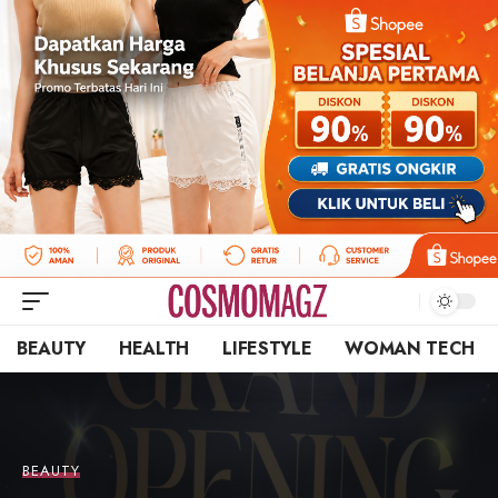
BEAUTY
HEALTH
LIFESTYLE
WOMAN TECH
BEAUTY