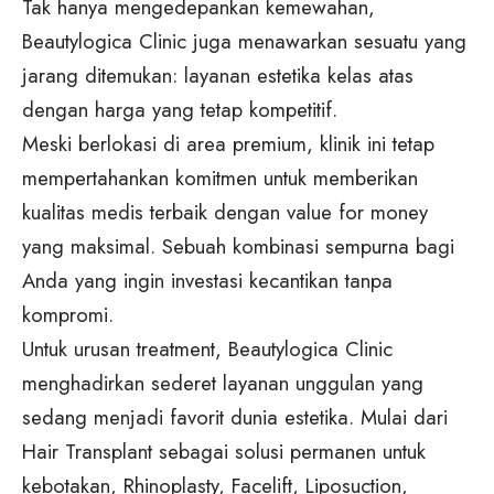
Tak hanya mengedepankan kemewahan,
Beautylogica Clinic juga menawarkan sesuatu yang
jarang ditemukan: layanan estetika kelas atas
dengan harga yang tetap kompetitif.
Meski berlokasi di area premium, klinik ini tetap
mempertahankan komitmen untuk memberikan
kualitas medis terbaik dengan value for money
yang maksimal. Sebuah kombinasi sempurna bagi
Anda yang ingin investasi kecantikan tanpa
kompromi.
Untuk urusan treatment, Beautylogica Clinic
menghadirkan sederet layanan unggulan yang
sedang menjadi favorit dunia estetika. Mulai dari
Hair Transplant sebagai solusi permanen untuk
kebotakan, Rhinoplasty, Facelift, Liposuction,