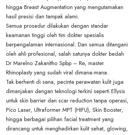
hingga Breast Augmentation yang mengutamakan
hasil presisi dan tampak alami.
Semua prosedur dilakukan dengan standar
keamanan tinggi oleh tim dokter spesialis
berpengalaman internasional. Dan semua ditangani
oleh ahli profesional, salah satunya dokter bedah
Dr Marelno Zakanitho Spbp – Re, master
Rhinoplasty yang sudah viral dimana-mana.
Tak berhenti di sana, pecinta perawatan kulit juga
dimanjakan dengan teknologi terkini seperti Ellysis
untuk skin barrier dan scar reduction tanpa operasi,
Pico Laser, Ultraformer MPT (HIFU), Skin Booster,
hingga berbagai pilihan facial treatment yang
dirancang untuk menghadirkan kulit sehat, glowing,