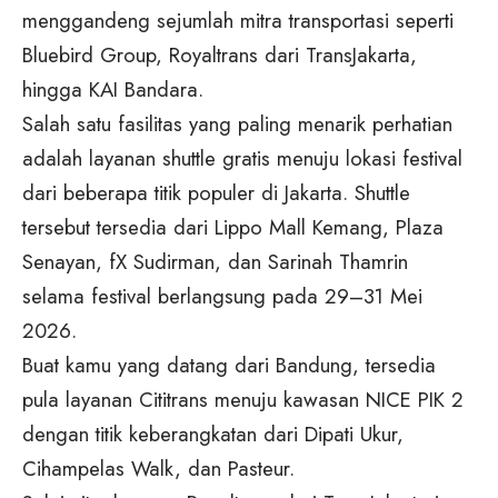
menggandeng sejumlah mitra transportasi seperti
Bluebird Group, Royaltrans dari TransJakarta,
hingga KAI Bandara.
Salah satu fasilitas yang paling menarik perhatian
adalah layanan shuttle gratis menuju lokasi festival
dari beberapa titik populer di Jakarta. Shuttle
tersebut tersedia dari Lippo Mall Kemang, Plaza
Senayan, fX Sudirman, dan Sarinah Thamrin
selama festival berlangsung pada 29–31 Mei
2026.
Buat kamu yang datang dari Bandung, tersedia
pula layanan Cititrans menuju kawasan NICE PIK 2
dengan titik keberangkatan dari Dipati Ukur,
Cihampelas Walk, dan Pasteur.