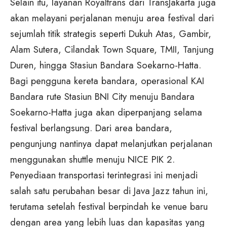
Selain itu, layanan Royaltrans dari TransJakarta juga
akan melayani perjalanan menuju area festival dari
sejumlah titik strategis seperti Dukuh Atas, Gambir,
Alam Sutera, Cilandak Town Square, TMII, Tanjung
Duren, hingga Stasiun Bandara Soekarno-Hatta.
Bagi pengguna kereta bandara, operasional
KAI
Bandara
rute Stasiun BNI City menuju Bandara
Soekarno-Hatta juga akan diperpanjang selama
festival berlangsung. Dari area bandara,
pengunjung nantinya dapat melanjutkan perjalanan
menggunakan shuttle menuju NICE PIK 2.
Penyediaan transportasi terintegrasi ini menjadi
salah satu perubahan besar di Java Jazz tahun ini,
terutama setelah festival berpindah ke venue baru
dengan area yang lebih luas dan kapasitas yang