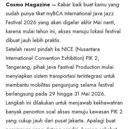
Cosmo Magazine –
Kabar baik buat kamu yang
sudah punya tiket myBCA International Java Jazz
Festival 2026 yang akan digelar akhir Mei nanti,
karena mulai tahun ini, akses menuju lokasi festival
dibuat jauh lebih praktis.
Setelah resmi pindah ke NICE (Nusantara
International Convention Exhibition) PIK 2,
Tangerang, pihak
Java Festival Production
mulai
menyiapkan sistem transportasi terintegrasi untuk
membantu mobilitas pengunjung selama festival
berlangsung pada 29 hingga 31 Mei 2026.
Langkah ini dilakukan untuk menjawab kekhawatiran
banyak penonton soal akses menuju kawasan PIK 2
yang cukup jauh dari pusat Jakarta. Apalagi buat