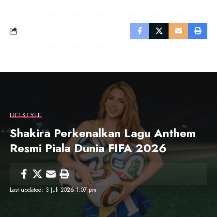
LIFESTYLE
Shakira Perkenalkan Lagu Anthem
Resmi Piala Dunia FIFA 2026
Last updated: 3 Juli 2026 1:07 pm