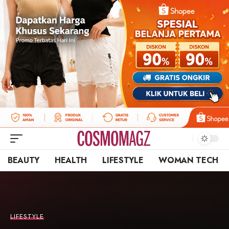
BEAUTY
HEALTH
LIFESTYLE
WOMAN TECH
LIFESTYLE