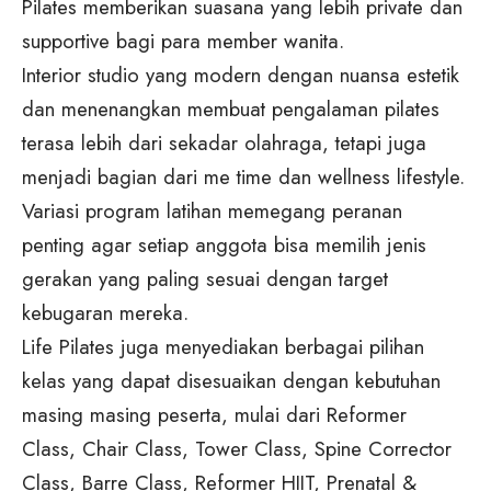
Pilates memberikan suasana yang lebih private dan
supportive bagi para member wanita.
Interior studio yang modern dengan nuansa estetik
dan menenangkan membuat pengalaman pilates
terasa lebih dari sekadar olahraga, tetapi juga
menjadi bagian dari me time dan wellness lifestyle.
Variasi program latihan memegang peranan
penting agar setiap anggota bisa memilih jenis
gerakan yang paling sesuai dengan target
kebugaran mereka.
Life Pilates juga menyediakan berbagai pilihan
kelas yang dapat disesuaikan dengan kebutuhan
masing masing peserta, mulai dari Reformer
Class, Chair Class, Tower Class, Spine Corrector
Class, Barre Class, Reformer HIIT, Prenatal &