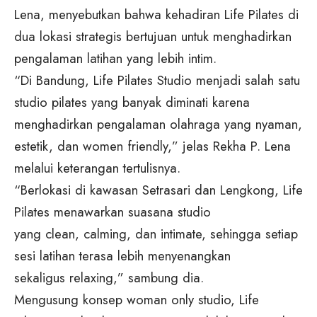
Lena, menyebutkan bahwa kehadiran Life Pilates di
dua lokasi strategis bertujuan untuk menghadirkan
pengalaman latihan yang lebih intim.
“Di Bandung, Life Pilates Studio menjadi salah satu
studio pilates yang banyak diminati karena
menghadirkan pengalaman olahraga yang nyaman,
estetik, dan women friendly,” jelas Rekha P. Lena
melalui keterangan tertulisnya.
“Berlokasi di kawasan Setrasari dan Lengkong, Life
Pilates menawarkan suasana studio
yang clean, calming, dan intimate, sehingga setiap
sesi latihan terasa lebih menyenangkan
sekaligus relaxing,” sambung dia.
Mengusung konsep woman only studio, Life