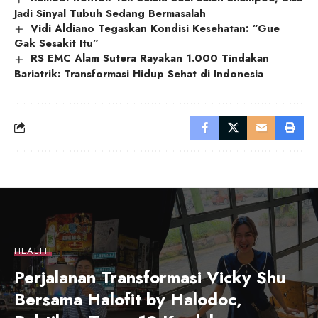
Jadi Sinyal Tubuh Sedang Bermasalah
Vidi Aldiano Tegaskan Kondisi Kesehatan: “Gue
Gak Sesakit Itu”
RS EMC Alam Sutera Rayakan 1.000 Tindakan
Bariatrik: Transformasi Hidup Sehat di Indonesia
HEALTH
Perjalanan Transformasi Vicky Shu
Bersama Halofit by Halodoc,