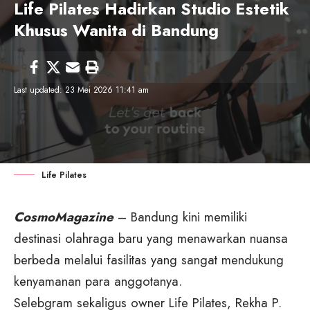
Life Pilates Hadirkan Studio Estetik
Khusus Wanita di Bandung
Last updated: 23 Mei 2026 11:41 am
Life Pilates
CosmoMagazine
– Bandung kini memiliki
destinasi olahraga baru yang menawarkan nuansa
berbeda melalui fasilitas yang sangat mendukung
kenyamanan para anggotanya.
Selebgram sekaligus owner Life Pilates, Rekha P.