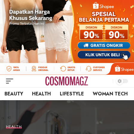
BEAUTY
HEALTH
LIFESTYLE
WOMAN TECH
HEALTH