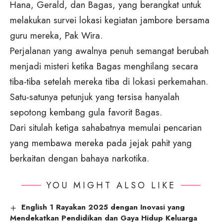
Hana, Gerald, dan Bagas, yang berangkat untuk
melakukan survei lokasi kegiatan jambore bersama
guru mereka, Pak Wira.
Perjalanan yang awalnya penuh semangat berubah
menjadi misteri ketika Bagas menghilang secara
tiba-tiba setelah mereka tiba di lokasi perkemahan.
Satu-satunya petunjuk yang tersisa hanyalah
sepotong kembang gula favorit Bagas.
Dari situlah ketiga sahabatnya memulai pencarian
yang membawa mereka pada jejak pahit yang
berkaitan dengan bahaya narkotika.
YOU MIGHT ALSO LIKE
English 1 Rayakan 2025 dengan Inovasi yang
Mendekatkan Pendidikan dan Gaya Hidup Keluarga