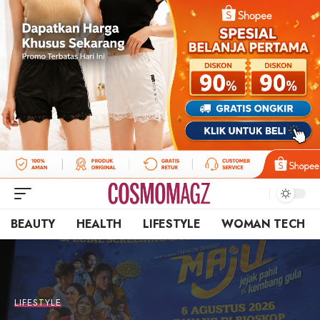
BEAUTY
HEALTH
LIFESTYLE
WOMAN TECH
LIFESTYLE