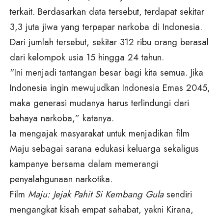
terkait. Berdasarkan data tersebut, terdapat sekitar
3,3 juta jiwa yang terpapar narkoba di Indonesia.
Dari jumlah tersebut, sekitar 312 ribu orang berasal
dari kelompok usia 15 hingga 24 tahun.
“Ini menjadi tantangan besar bagi kita semua. Jika
Indonesia ingin mewujudkan Indonesia Emas 2045,
maka generasi mudanya harus terlindungi dari
bahaya narkoba,” katanya.
Ia mengajak masyarakat untuk menjadikan film
Maju sebagai sarana edukasi keluarga sekaligus
kampanye bersama dalam memerangi
penyalahgunaan narkotika.
Film
Maju: Jejak Pahit Si Kembang Gula
sendiri
mengangkat kisah empat sahabat, yakni Kirana,