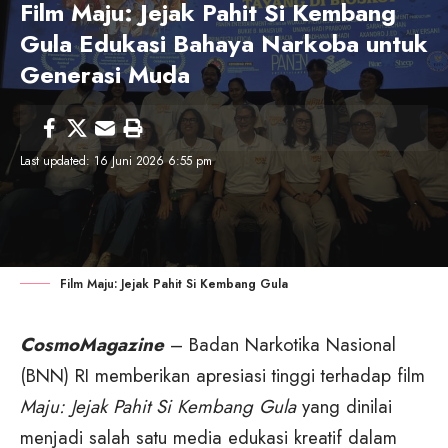
Film Maju: Jejak Pahit Si Kembang
Gula Edukasi Bahaya Narkoba untuk
Generasi Muda
Last updated: 16 Juni 2026 6:55 pm
Film Maju: Jejak Pahit Si Kembang Gula
CosmoMagazine
– Badan Narkotika Nasional
(BNN) RI memberikan apresiasi tinggi terhadap film
Maju: Jejak Pahit Si Kembang Gula
yang dinilai
menjadi salah satu media edukasi kreatif dalam