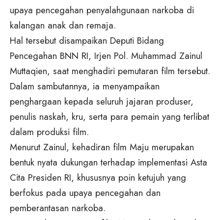
upaya pencegahan penyalahgunaan narkoba di
kalangan anak dan remaja.
Hal tersebut disampaikan Deputi Bidang
Pencegahan BNN RI, Irjen Pol. Muhammad Zainul
Muttaqien, saat menghadiri pemutaran film tersebut.
Dalam sambutannya, ia menyampaikan
penghargaan kepada seluruh jajaran produser,
penulis naskah, kru, serta para pemain yang terlibat
dalam produksi film.
Menurut Zainul, kehadiran film Maju merupakan
bentuk nyata dukungan terhadap implementasi Asta
Cita Presiden RI, khususnya poin ketujuh yang
berfokus pada upaya pencegahan dan
pemberantasan narkoba.