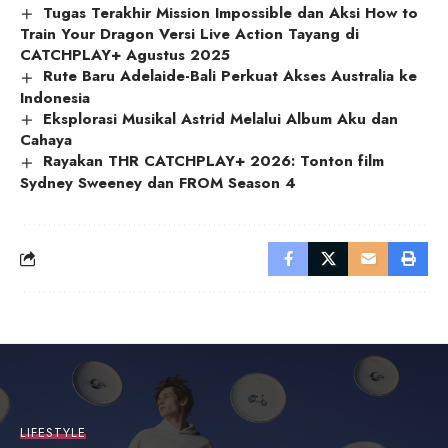
Tugas Terakhir Mission Impossible dan Aksi How to
Train Your Dragon Versi Live Action Tayang di
CATCHPLAY+ Agustus 2025
Rute Baru Adelaide-Bali Perkuat Akses Australia ke
Indonesia
Eksplorasi Musikal Astrid Melalui Album Aku dan
Cahaya
Rayakan THR CATCHPLAY+ 2026: Tonton film
Sydney Sweeney dan FROM Season 4
LIFESTYLE