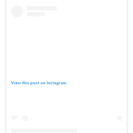
View this post on Instagram