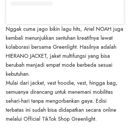
Nggak cuma jago bikin lagu hits, Ariel NOAH juga
kembali menunjukkan sentuhan kreatifnya lewat
kolaborasi bersama Greenlight. Hasilnya adalah
HIERANO JACKET, jaket multifungsi yang bisa
berubah menjadi empat mode berbeda sesuai
kebutuhan.
Mulai dari jacket, vest hoodie, vest, hingga bag,
semuanya dirancang untuk menemani mobilitas
sehari-hari tanpa mengorbankan gaya. Edisi
terbatas ini sudah bisa didapatkan secara online
melalui Official TikTok Shop Greenlight.