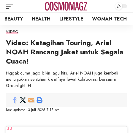
BEAUTY
HEALTH
LIFESTYLE
WOMAN TECH
VIDEO
Video: Ketagihan Touring, Ariel
NOAH Rancang Jaket untuk Segala
Cuaca!
Nggak cuma jago bikin lagu hits, Ariel NOAH juga kembali
menunjukkan sentuhan kreatifnya lewat kolaborasi bersama
Greenlight. H
Last updated: 3 Juli 2026 7:13 pm