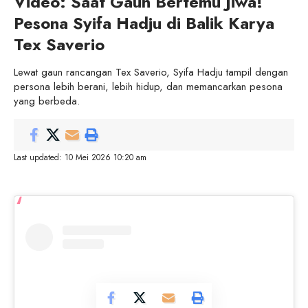
Video: Saat Gaun Bertemu Jiwa!
Pesona Syifa Hadju di Balik Karya
Tex Saverio
Lewat gaun rancangan Tex Saverio, Syifa Hadju tampil dengan
persona lebih berani, lebih hidup, dan memancarkan pesona
yang berbeda.
Last updated: 10 Mei 2026 10:20 am