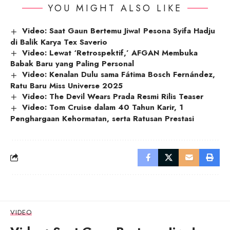
YOU MIGHT ALSO LIKE
Video: Saat Gaun Bertemu Jiwa! Pesona Syifa Hadju
di Balik Karya Tex Saverio
Video: Lewat ‘Retrospektif,’ AFGAN Membuka
Babak Baru yang Paling Personal
Video: Kenalan Dulu sama Fátima Bosch Fernández,
Ratu Baru Miss Universe 2025
Video: The Devil Wears Prada Resmi Rilis Teaser
Video: Tom Cruise dalam 40 Tahun Karir, 1
Penghargaan Kehormatan, serta Ratusan Prestasi
VIDEO