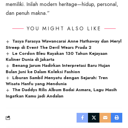
memiliki. Inilah modern heritage—hidup, personal,
dan penuh makna.”
YOU MIGHT ALSO LIKE
Tasya Farasya Wawancarai Anne Hathaway dan Meryl
Streep di Event The Devil Wears Prada 2
Le Cordon Bleu Rayakan 130 Tahun Kejayaan
Kuliner Dunia di Jakarta
Benang Jarum Hadirkan Interpretasi Baru Hujan
Bulan Juni ke Dalam Koleksi Fashion
Liburan Sambil Menyatu dengan Sejarah: Tren
Wisata Hanfu yang Mendunia
The Daddys Rilis Album Badai Asmara, Lagu Masih
Ingatkan Kamu jadi Andalan