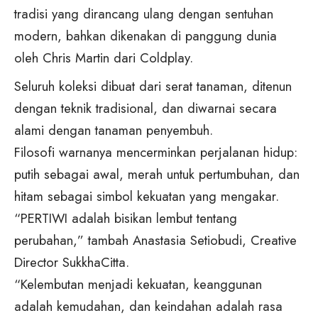
tradisi yang dirancang ulang dengan sentuhan
modern, bahkan dikenakan di panggung dunia
oleh Chris Martin dari Coldplay.
Seluruh koleksi dibuat dari serat tanaman, ditenun
dengan teknik tradisional, dan diwarnai secara
alami dengan tanaman penyembuh.
Filosofi warnanya mencerminkan perjalanan hidup:
putih sebagai awal, merah untuk pertumbuhan, dan
hitam sebagai simbol kekuatan yang mengakar.
“PERTIWI adalah bisikan lembut tentang
perubahan,” tambah Anastasia Setiobudi, Creative
Director SukkhaCitta.
“Kelembutan menjadi kekuatan, keanggunan
adalah kemudahan, dan keindahan adalah rasa