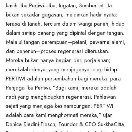
kasih: Ibu Pertiwi—Ibu, Ingatan, Sumber Inti. Ia
bukan sekadar gagasan, melainkan hadir nyata:
terasa di tanah, tercium dalam wangi panen, hidup
dalam setiap benang yang dipintal dengan tangan.
Melalui tangan perempuan—petani, pewarna alami,
dan penenun—proses regenerasi diteruskan.
Mereka bukan hanya bagian dari perjalanan;
merekalah denyut yang menjaganya tetap hidup.
PERTIWI adalah persembahan bagi mereka: para
Penjaga Ibu Pertiwi.
“Bagi kami, mereka adalah
nadi yang menghidupkan regenerasi. Pahlawan
sejati yang menjaga kesinambungan. PERTIWI
adalah cara kami menghormati mereka,” ujar
Denica Riadini-Flesch, Founder & CEO SukkhaCitta.