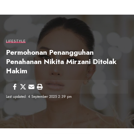
LIFESTYLE
Permohonan Penangguhan
Penahanan Nikita Mirzani Ditolak
Hakim
Last updated: 4 September 2025 2:39 pm