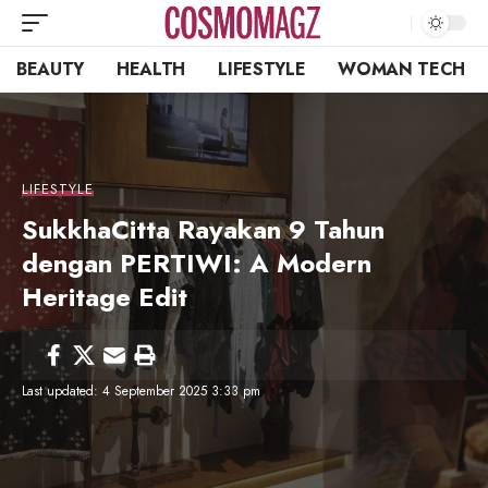
BEAUTY
HEALTH
LIFESTYLE
WOMAN TECH
LIFESTYLE
SukkhaCitta Rayakan 9 Tahun
dengan PERTIWI: A Modern
Heritage Edit
Last updated: 4 September 2025 3:33 pm