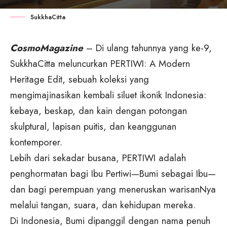
SukkhaCitta
CosmoMagazine
– Di ulang tahunnya yang ke-9,
SukkhaCitta meluncurkan PERTIWI: A Modern
Heritage Edit, sebuah koleksi yang
mengimajinasikan kembali siluet ikonik Indonesia:
kebaya, beskap, dan kain dengan potongan
skulptural, lapisan puitis, dan keanggunan
kontemporer.
Lebih dari sekadar busana, PERTIWI adalah
penghormatan bagi Ibu Pertiwi—Bumi sebagai Ibu—
dan bagi perempuan yang meneruskan warisanNya
melalui tangan, suara, dan kehidupan mereka.
Di Indonesia, Bumi dipanggil dengan nama penuh