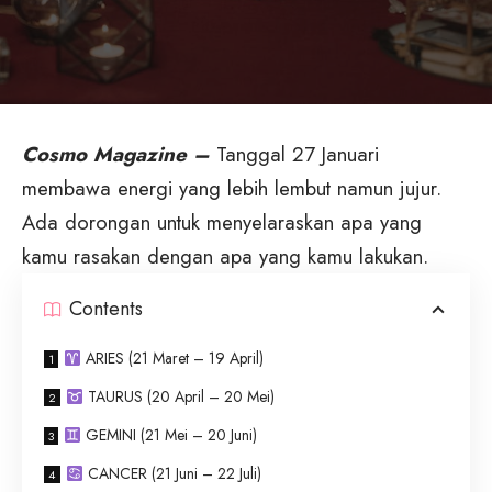
Cosmo Magazine –
Tanggal 27 Januari
membawa energi yang lebih lembut namun jujur.
Ada dorongan untuk menyelaraskan apa yang
kamu rasakan dengan apa yang kamu lakukan.
Contents
ARIES (21 Maret – 19 April)
TAURUS (20 April – 20 Mei)
GEMINI (21 Mei – 20 Juni)
CANCER (21 Juni – 22 Juli)