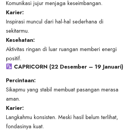
Komunikasi jujur menjaga keseimbangan.
Karier:
Inspirasi muncul dari hal-hal sederhana di
sekitarmu.
Kesehatan:
Aktivitas ringan di luar ruangan memberi energi
positif.
CAPRICORN (22 Desember – 19 Januari)
Percintaan:
Sikapmu yang stabil membuat pasangan merasa
aman.
Karier:
Langkahmu konsisten. Meski hasil belum terlihat,
fondasinya kuat.