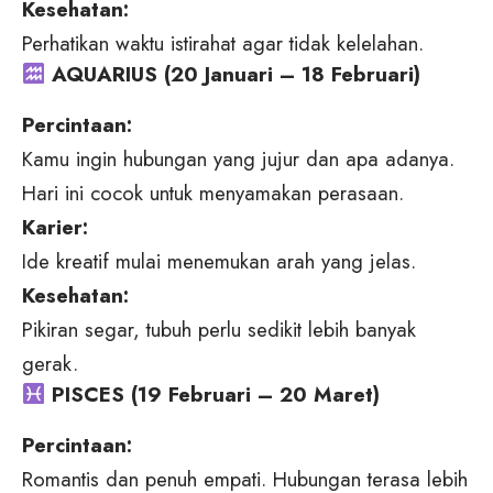
Kesehatan:
Perhatikan waktu istirahat agar tidak kelelahan.
AQUARIUS (20 Januari – 18 Februari)
Percintaan:
Kamu ingin hubungan yang jujur dan apa adanya.
Hari ini cocok untuk menyamakan perasaan.
Karier:
Ide kreatif mulai menemukan arah yang jelas.
Kesehatan:
Pikiran segar, tubuh perlu sedikit lebih banyak
gerak.
PISCES (19 Februari – 20 Maret)
Percintaan:
Romantis dan penuh empati. Hubungan terasa lebih