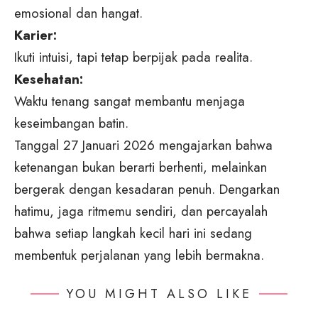
emosional dan hangat.
Karier:
Ikuti intuisi, tapi tetap berpijak pada realita.
Kesehatan:
Waktu tenang sangat membantu menjaga
keseimbangan batin.
Tanggal 27 Januari 2026 mengajarkan bahwa
ketenangan bukan berarti berhenti, melainkan
bergerak dengan kesadaran penuh. Dengarkan
hatimu, jaga ritmemu sendiri, dan percayalah
bahwa setiap langkah kecil hari ini sedang
membentuk perjalanan yang lebih bermakna.
YOU MIGHT ALSO LIKE