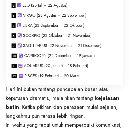
LEO (23 Juli – 22 Agustus)
VIRGO (23 Agustus – 22 September)
LIBRA (23 September – 22 Oktober)
SCORPIO (23 Oktober – 21 November)
SAGITTARIUS (22 November – 21 Desember)
CAPRICORN (22 Desember – 19 Januari)
AQUARIUS (20 Januari – 18 Februari)
PISCES (19 Februari – 20 Maret)
Hari ini bukan tentang pencapaian besar atau
keputusan dramatis, melainkan tentang
kejelasan
batin
. Ketika pikiran dan perasaan mulai sejalan,
langkahmu pun terasa lebih ringan.
Ini waktu yang tepat untuk memperbaiki komunikasi,