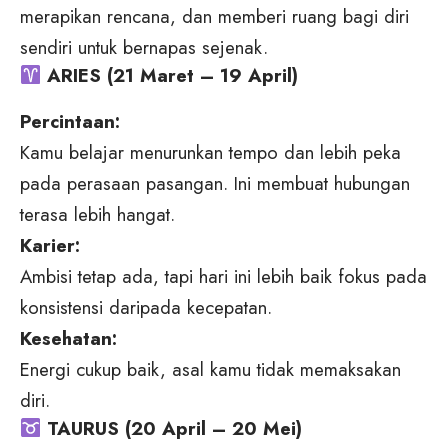
merapikan rencana, dan memberi ruang bagi diri
sendiri untuk bernapas sejenak.
ARIES (21 Maret – 19 April)
Percintaan:
Kamu belajar menurunkan tempo dan lebih peka
pada perasaan pasangan. Ini membuat hubungan
terasa lebih hangat.
Karier:
Ambisi tetap ada, tapi hari ini lebih baik fokus pada
konsistensi daripada kecepatan.
Kesehatan:
Energi cukup baik, asal kamu tidak memaksakan
diri.
TAURUS (20 April – 20 Mei)