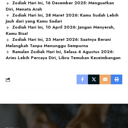
Zodiak Hari Ini, 16 Desember 2025: Menguatkan
Diri, Menata Arah
Zodiak Hari Ini, 28 Maret 2026: Kamu Sudah Lebih
Jauh dari yang Kamu Sadari
Zodiak Hari Ini, 10 April 2026: Jangan Menyerah,
Kamu Bisa!
Zodiak Hari Ini, 23 Maret 2026: Saatnya Berani
Melangkah Tanpa Menunggu Sempurna
Ramalan Zodiak Hari Ini, Selasa 4 Agustus 2026:
Aries Lebih Percaya Diri, Libra Temukan Keseimbangan