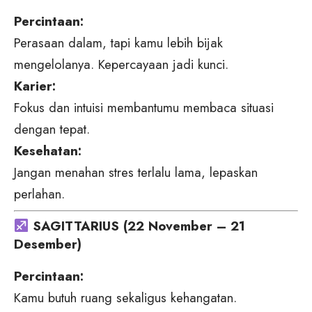
Percintaan:
Perasaan dalam, tapi kamu lebih bijak
mengelolanya. Kepercayaan jadi kunci.
Karier:
Fokus dan intuisi membantumu membaca situasi
dengan tepat.
Kesehatan:
Jangan menahan stres terlalu lama, lepaskan
perlahan.
SAGITTARIUS (22 November – 21
Desember)
Percintaan:
Kamu butuh ruang sekaligus kehangatan.