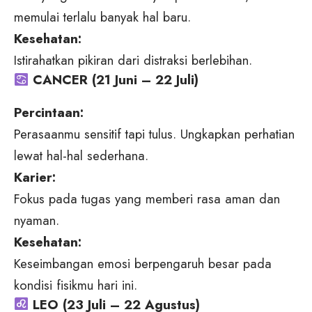
memulai terlalu banyak hal baru.
Kesehatan:
Istirahatkan pikiran dari distraksi berlebihan.
CANCER (21 Juni – 22 Juli)
Percintaan:
Perasaanmu sensitif tapi tulus. Ungkapkan perhatian
lewat hal-hal sederhana.
Karier:
Fokus pada tugas yang memberi rasa aman dan
nyaman.
Kesehatan:
Keseimbangan emosi berpengaruh besar pada
kondisi fisikmu hari ini.
LEO (23 Juli – 22 Agustus)