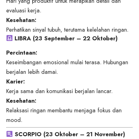
Hari yang produktif untuk merapikan detail dan
evaluasi kerja.
Kesehatan:
Perhatikan sinyal tubuh, terutama kelelahan ringan.
LIBRA (23 September – 22 Oktober)
Percintaan:
Keseimbangan emosional mulai terasa. Hubungan
berjalan lebih damai.
Karier:
Kerja sama dan komunikasi berjalan lancar.
Kesehatan:
Relaksasi ringan membantu menjaga fokus dan
mood.
SCORPIO (23 Oktober – 21 November)