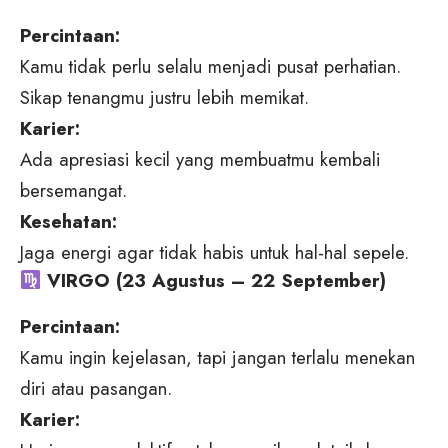
Percintaan:
Kamu tidak perlu selalu menjadi pusat perhatian.
Sikap tenangmu justru lebih memikat.
Karier:
Ada apresiasi kecil yang membuatmu kembali
bersemangat.
Kesehatan:
Jaga energi agar tidak habis untuk hal-hal sepele.
VIRGO (23 Agustus – 22 September)
Percintaan:
Kamu ingin kejelasan, tapi jangan terlalu menekan
diri atau pasangan.
Karier: