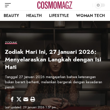
BEAUTY
HEALTH
LIFESTYLE
WOMAN TECH
ZODIAK
Zodiak Hari Ini, 27 Januari 2026:
Menyelaraskan Langkah dengan Isi
Hati
Tanggal 27 Januari 2026 mengajarkan bahwa ketenangan
bukan berarti berhenti, melainkan bergerak dengan kesadaran
penuh.
Last updated: 29 Januari 2026 1:57 pm