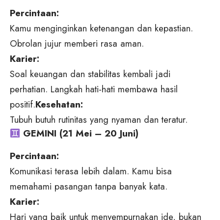
Percintaan:
Kamu menginginkan ketenangan dan kepastian.
Obrolan jujur memberi rasa aman.
Karier:
Soal keuangan dan stabilitas kembali jadi
perhatian. Langkah hati-hati membawa hasil
positif.
Kesehatan:
Tubuh butuh rutinitas yang nyaman dan teratur.
GEMINI (21 Mei – 20 Juni)
Percintaan:
Komunikasi terasa lebih dalam. Kamu bisa
memahami pasangan tanpa banyak kata.
Karier:
Hari yang baik untuk menyempurnakan ide, bukan