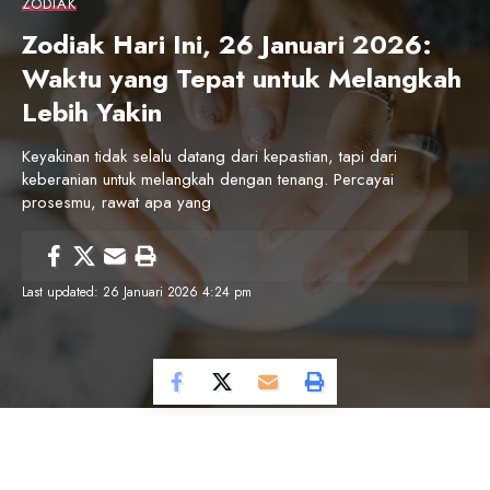
ZODIAK
Zodiak Hari Ini, 26 Januari 2026:
Waktu yang Tepat untuk Melangkah
Lebih Yakin
Keyakinan tidak selalu datang dari kepastian, tapi dari
keberanian untuk melangkah dengan tenang. Percayai
prosesmu, rawat apa yang
Last updated: 26 Januari 2026 4:24 pm
Cosmo Magazine –
Tanggal 26 Januari