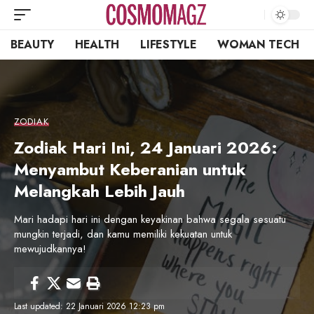
BEAUTY
HEALTH
LIFESTYLE
WOMAN TECH
ZODIAK
Zodiak Hari Ini, 24 Januari 2026:
Menyambut Keberanian untuk
Melangkah Lebih Jauh
Mari hadapi hari ini dengan keyakinan bahwa segala sesuatu
mungkin terjadi, dan kamu memiliki kekuatan untuk
mewujudkannya!
Last updated: 22 Januari 2026 12:23 pm