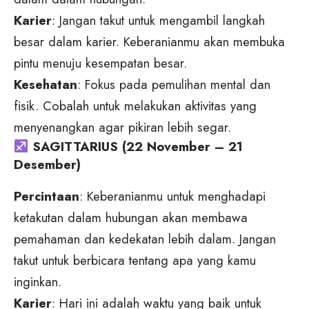
Karier
: Jangan takut untuk mengambil langkah
besar dalam karier. Keberanianmu akan membuka
pintu menuju kesempatan besar.
Kesehatan
: Fokus pada pemulihan mental dan
fisik. Cobalah untuk melakukan aktivitas yang
menyenangkan agar pikiran lebih segar.
SAGITTARIUS (22 November – 21
Desember)
Percintaan
: Keberanianmu untuk menghadapi
ketakutan dalam hubungan akan membawa
pemahaman dan kedekatan lebih dalam. Jangan
takut untuk berbicara tentang apa yang kamu
inginkan.
Karier
: Hari ini adalah waktu yang baik untuk