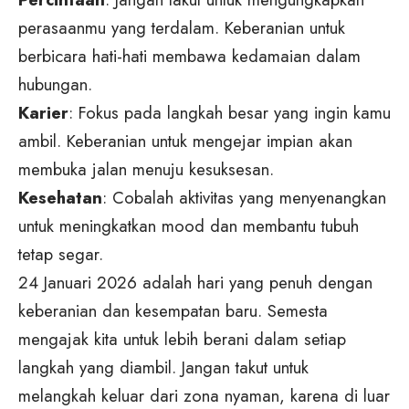
perasaanmu yang terdalam. Keberanian untuk
berbicara hati-hati membawa kedamaian dalam
hubungan.
Karier
: Fokus pada langkah besar yang ingin kamu
ambil. Keberanian untuk mengejar impian akan
membuka jalan menuju kesuksesan.
Kesehatan
: Cobalah aktivitas yang menyenangkan
untuk meningkatkan mood dan membantu tubuh
tetap segar.
24 Januari 2026 adalah hari yang penuh dengan
keberanian dan kesempatan baru. Semesta
mengajak kita untuk lebih berani dalam setiap
langkah yang diambil. Jangan takut untuk
melangkah keluar dari zona nyaman, karena di luar