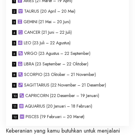
ARIES (21 Maret – 19 April)
TAURUS (20 April – 20 Mei)
GEMINI (21 Mei – 20 Juni)
CANCER (21 Juni – 22 Juli)
LEO (23 Juli – 22 Agustus)
VIRGO (23 Agustus – 22 September)
LIBRA (23 September – 22 Oktober)
SCORPIO (23 Oktober – 21 November)
SAGITTARIUS (22 November – 21 Desember)
CAPRICORN (22 Desember – 19 Januari)
AQUARIUS (20 Januari – 18 Februari)
PISCES (19 Februari – 20 Maret)
Keberanian yang kamu butuhkan untuk menjalani