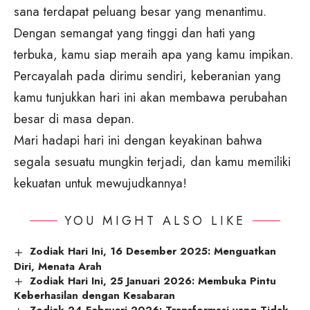
sana terdapat peluang besar yang menantimu.
Dengan semangat yang tinggi dan hati yang
terbuka, kamu siap meraih apa yang kamu impikan.
Percayalah pada dirimu sendiri, keberanian yang
kamu tunjukkan hari ini akan membawa perubahan
besar di masa depan.
Mari hadapi hari ini dengan keyakinan bahwa
segala sesuatu mungkin terjadi, dan kamu memiliki
kekuatan untuk mewujudkannya!
YOU MIGHT ALSO LIKE
Zodiak Hari Ini, 16 Desember 2025: Menguatkan
Diri, Menata Arah
Zodiak Hari Ini, 25 Januari 2026: Membuka Pintu
Keberhasilan dengan Kesabaran