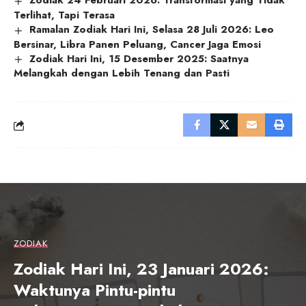
Zodiak 24 Februari 2026: Transformasi yang Tidak
Terlihat, Tapi Terasa
Ramalan Zodiak Hari Ini, Selasa 28 Juli 2026: Leo
Bersinar, Libra Panen Peluang, Cancer Jaga Emosi
Zodiak Hari Ini, 15 Desember 2025: Saatnya
Melangkah dengan Lebih Tenang dan Pasti
ZODIAK
Zodiak Hari Ini, 23 Januari 2026:
Waktunya Pintu-pintu