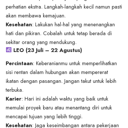
perhatian ekstra. Langkah-langkah kecil namun pasti
akan membawa kemajuan.
Kesehatan
: Lakukan hal-hal yang menenangkan
hati dan pikiran. Cobalah untuk tetap berada di
sekitar orang yang mendukung.
LEO (23 Juli – 22 Agustus)
Percintaan
: Keberanianmu untuk memperlihatkan
sisi rentan dalam hubungan akan mempererat
ikatan dengan pasangan. Jangan takut untuk lebih
terbuka.
Karier
: Hari ini adalah waktu yang baik untuk
memulai proyek baru atau menantang diri untuk
mencapai tujuan yang lebih tinggi.
Kesehatan
: Jaga keseimbangan antara pekerjaan