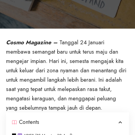
Cosmo Magazine –
Tanggal 24 Januari
membawa semangat baru untuk terus maju dan
mengejar impian. Hari ini, semesta mengajak kita
untuk keluar dari zona nyaman dan menantang diri
untuk mengambil langkah lebih berani. Ini adalah
saat yang tepat untuk melepaskan rasa takut,
mengatasi keraguan, dan menggapai peluang
yang sebelumnya tampak jauh di depan.
Contents