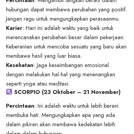
Percintaan
: Mengambil langkah berani dalam
hubungan dapat membawa perubahan yang positif.
Jangan ragu untuk mengungkapkan perasaanmu.
Karier
: Hari ini adalah waktu yang baik untuk
merencanakan perubahan besar dalam pekerjaan.
Keberanian untuk mencoba sesuatu yang baru akan
membawa hasil yang luar biasa.
Kesehatan
: Jaga keseimbangan emosional
dengan melakukan hal-hal yang menenangkan
seperti yoga atau meditasi.
SCORPIO (23 Oktober – 21 November)
Percintaan
: Ini adalah waktu untuk lebih berani
membuka hati. Mengungkapkan apa yang ada
dalam pikiran akan membawa kedekatan lebih
dalam dalam hubungan.