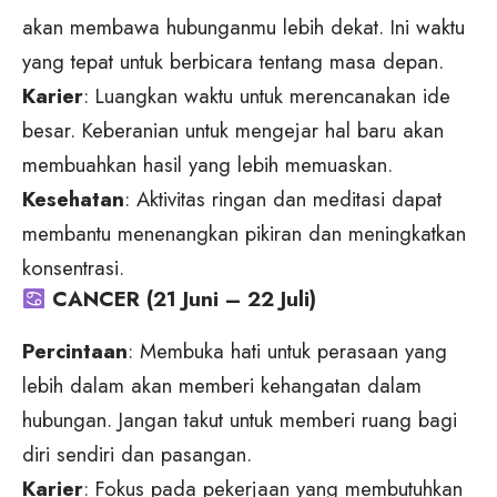
akan membawa hubunganmu lebih dekat. Ini waktu
yang tepat untuk berbicara tentang masa depan.
Karier
: Luangkan waktu untuk merencanakan ide
besar. Keberanian untuk mengejar hal baru akan
membuahkan hasil yang lebih memuaskan.
Kesehatan
: Aktivitas ringan dan meditasi dapat
membantu menenangkan pikiran dan meningkatkan
konsentrasi.
CANCER (21 Juni – 22 Juli)
Percintaan
: Membuka hati untuk perasaan yang
lebih dalam akan memberi kehangatan dalam
hubungan. Jangan takut untuk memberi ruang bagi
diri sendiri dan pasangan.
Karier
: Fokus pada pekerjaan yang membutuhkan