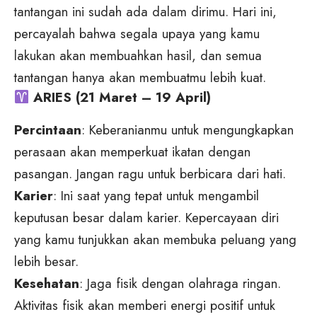
tantangan ini sudah ada dalam dirimu. Hari ini,
percayalah bahwa segala upaya yang kamu
lakukan akan membuahkan hasil, dan semua
tantangan hanya akan membuatmu lebih kuat.
ARIES (21 Maret – 19 April)
Percintaan
: Keberanianmu untuk mengungkapkan
perasaan akan memperkuat ikatan dengan
pasangan. Jangan ragu untuk berbicara dari hati.
Karier
: Ini saat yang tepat untuk mengambil
keputusan besar dalam karier. Kepercayaan diri
yang kamu tunjukkan akan membuka peluang yang
lebih besar.
Kesehatan
: Jaga fisik dengan olahraga ringan.
Aktivitas fisik akan memberi energi positif untuk