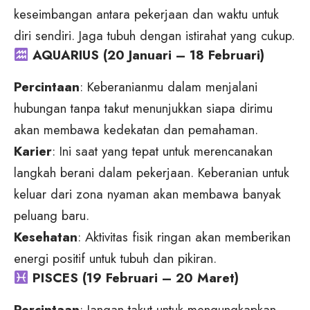
keseimbangan antara pekerjaan dan waktu untuk
diri sendiri. Jaga tubuh dengan istirahat yang cukup.
AQUARIUS (20 Januari – 18 Februari)
Percintaan
: Keberanianmu dalam menjalani
hubungan tanpa takut menunjukkan siapa dirimu
akan membawa kedekatan dan pemahaman.
Karier
: Ini saat yang tepat untuk merencanakan
langkah berani dalam pekerjaan. Keberanian untuk
keluar dari zona nyaman akan membawa banyak
peluang baru.
Kesehatan
: Aktivitas fisik ringan akan memberikan
energi positif untuk tubuh dan pikiran.
PISCES (19 Februari – 20 Maret)
Percintaan
: Jangan takut untuk mengungkapkan