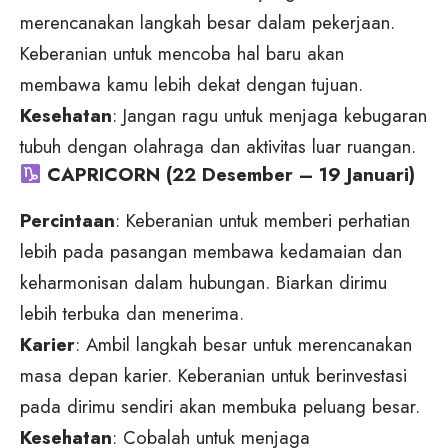
merencanakan langkah besar dalam pekerjaan.
Keberanian untuk mencoba hal baru akan
membawa kamu lebih dekat dengan tujuan.
Kesehatan
: Jangan ragu untuk menjaga kebugaran
tubuh dengan olahraga dan aktivitas luar ruangan.
CAPRICORN (22 Desember – 19 Januari)
Percintaan
: Keberanian untuk memberi perhatian
lebih pada pasangan membawa kedamaian dan
keharmonisan dalam hubungan. Biarkan dirimu
lebih terbuka dan menerima.
Karier
: Ambil langkah besar untuk merencanakan
masa depan karier. Keberanian untuk berinvestasi
pada dirimu sendiri akan membuka peluang besar.
Kesehatan
: Cobalah untuk menjaga