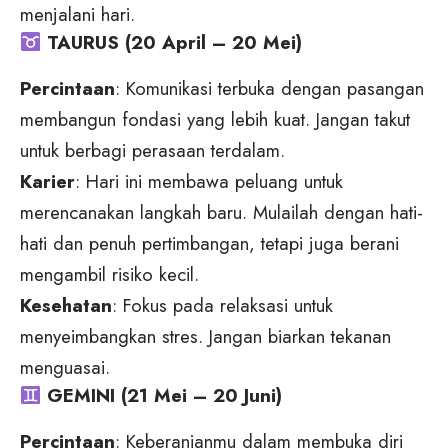
menjalani hari.
TAURUS (20 April – 20 Mei)
Percintaan
: Komunikasi terbuka dengan pasangan
membangun fondasi yang lebih kuat. Jangan takut
untuk berbagi perasaan terdalam.
Karier
: Hari ini membawa peluang untuk
merencanakan langkah baru. Mulailah dengan hati-
hati dan penuh pertimbangan, tetapi juga berani
mengambil risiko kecil.
Kesehatan
: Fokus pada relaksasi untuk
menyeimbangkan stres. Jangan biarkan tekanan
menguasai.
GEMINI (21 Mei – 20 Juni)
Percintaan
: Keberanianmu dalam membuka diri