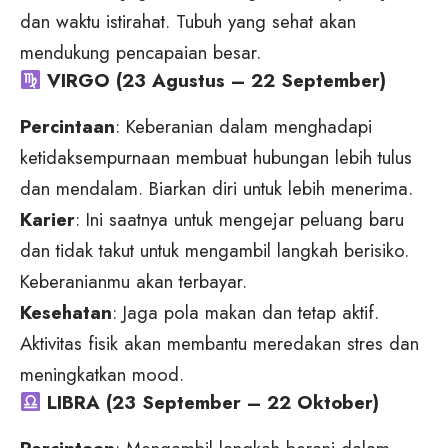
dan waktu istirahat. Tubuh yang sehat akan
mendukung pencapaian besar.
VIRGO (23 Agustus – 22 September)
Percintaan
: Keberanian dalam menghadapi
ketidaksempurnaan membuat hubungan lebih tulus
dan mendalam. Biarkan diri untuk lebih menerima.
Karier
: Ini saatnya untuk mengejar peluang baru
dan tidak takut untuk mengambil langkah berisiko.
Keberanianmu akan terbayar.
Kesehatan
: Jaga pola makan dan tetap aktif.
Aktivitas fisik akan membantu meredakan stres dan
meningkatkan mood.
LIBRA (23 September – 22 Oktober)