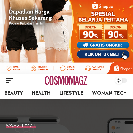
BEAUTY
HEALTH
LIFESTYLE
WOMAN TECH
WOMAN TECH