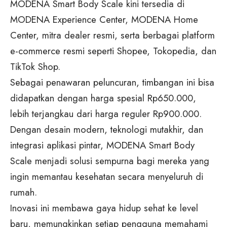
MODENA Smart Body Scale kini tersedia di
MODENA Experience Center, MODENA Home
Center, mitra dealer resmi, serta berbagai platform
e-commerce resmi seperti Shopee, Tokopedia, dan
TikTok Shop.
Sebagai penawaran peluncuran, timbangan ini bisa
didapatkan dengan harga spesial Rp650.000,
lebih terjangkau dari harga reguler Rp900.000.
Dengan desain modern, teknologi mutakhir, dan
integrasi aplikasi pintar, MODENA Smart Body
Scale menjadi solusi sempurna bagi mereka yang
ingin memantau kesehatan secara menyeluruh di
rumah.
Inovasi ini membawa gaya hidup sehat ke level
baru, memungkinkan setiap pengguna memahami