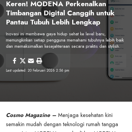
Keren! MODENA Perkenalkan
Timbangan Digital Canggih untuk
Pantau Tubuh Lebih Lengkap
Inovasi ini membawa gaya hidup sehat ke level baru,
memungkinkan setiap pengguna memahami tubuhnya lebih baik
dan memaksimalkan kesejahteraan secara praktis dan stylish.
Last updated: 20 Februari 2026 2:56 pm
Cosmo Magazine –
Menjaga kesehatan kini
semakin mudah dengan teknologi rumah tangga