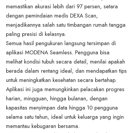
memastikan akurasi lebih dari 97 persen, setara
dengan pemindaian medis DEXA Scan,
menjadikannya salah satu timbangan rumah tangga
paling presisi di kelasnya.
Semua hasil pengukuran langsung tersimpan di
aplikasi MODENA Seamless. Pengguna bisa
melihat kondisi tubuh secara detail, menilai apakah
berada dalam rentang ideal, dan mendapatkan tips
untuk meningkatkan kesehatan secara bertahap.
Aplikasi ini juga memungkinkan pelacakan progres
harian, mingguan, hingga bulanan, dengan
kapasitas menyimpan data hingga 10 pengguna
selama satu tahun, ideal untuk keluarga yang ingin
memantau kebugaran bersama.