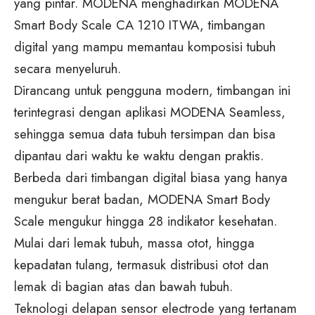
yang pintar. MODENA menghadirkan MODENA
Smart Body Scale CA 1210 ITWA, timbangan
digital yang mampu memantau komposisi tubuh
secara menyeluruh.
Dirancang untuk pengguna modern, timbangan ini
terintegrasi dengan aplikasi MODENA Seamless,
sehingga semua data tubuh tersimpan dan bisa
dipantau dari waktu ke waktu dengan praktis.
Berbeda dari timbangan digital biasa yang hanya
mengukur berat badan, MODENA Smart Body
Scale mengukur hingga 28 indikator kesehatan.
Mulai dari lemak tubuh, massa otot, hingga
kepadatan tulang, termasuk distribusi otot dan
lemak di bagian atas dan bawah tubuh.
Teknologi delapan sensor electrode yang tertanam