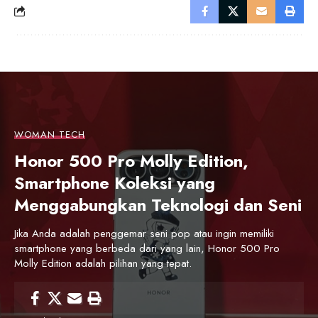
WOMAN TECH
Honor 500 Pro Molly Edition,
Smartphone Koleksi yang
Menggabungkan Teknologi dan Seni
Jika Anda adalah penggemar seni pop atau ingin memiliki
smartphone yang berbeda dari yang lain, Honor 500 Pro
Molly Edition adalah pilihan yang tepat.