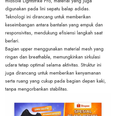
midsole Lightstrike Pro, material yang juga
digunakan pada lini sepatu balap adidas.
Teknologi ini dirancang untuk memberikan
keseimbangan antara bantalan yang empuk dan
responsivitas, mendukung efisiensi langkah saat
berlari.
Bagian upper menggunakan material mesh yang
ringan dan breathable, memungkinkan sirkulasi
udara tetap optimal selama aktivitas. Struktur ini
juga dirancang untuk memberikan kenyamanan
serta ruang yang cukup pada bagian depan kaki,
tanpa mengorbankan stabilitas.