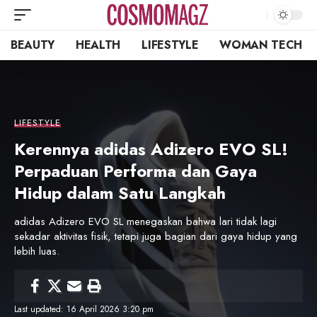
BEAUTY
HEALTH
LIFESTYLE
WOMAN TECH
LIFESTYLE
Kerennya adidas Adizero EVO SL!
Perpaduan Performa dan Gaya
Hidup dalam Satu Langkah
adidas Adizero EVO SL menegaskan bahwa lari tidak lagi
sekadar aktivitas fisik, tetapi juga bagian dari gaya hidup yang
lebih luas.
Last updated: 16 April 2026 3:20 pm