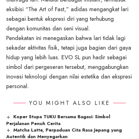
eksibisi “The Art of Fast,” adidas mengangkat lari
sebagai bentuk ekspresi diri yang terhubung
dengan komunitas dan seni visual.
Pendekatan ini menegaskan bahwa lari tidak lagi
sekadar aktivitas fisik, tetapi juga bagian dari gaya
hidup yang lebih luas. EVO SL pun hadir sebagai
simbol dari pergeseran tersebut, menggabungkan
inovasi teknologi dengan nilai estetika dan ekspresi
personal.
YOU MIGHT ALSO LIKE
Koper Stupa TUKU Bersama Bagasi: Simbol
Perjalanan Penuh Cerita
Matcha Latte, Perpaduan Cita Rasa Jepang yang
Autentik dan Menyegarkan