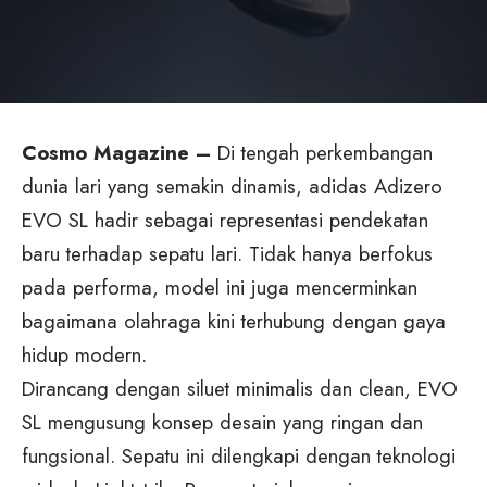
Cosmo Magazine –
Di tengah perkembangan
dunia lari yang semakin dinamis, adidas Adizero
EVO SL hadir sebagai representasi pendekatan
baru terhadap sepatu lari. Tidak hanya berfokus
pada performa, model ini juga mencerminkan
bagaimana olahraga kini terhubung dengan gaya
hidup modern.
Dirancang dengan siluet minimalis dan clean, EVO
SL mengusung konsep desain yang ringan dan
fungsional. Sepatu ini dilengkapi dengan teknologi