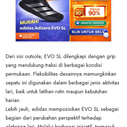
Dari sisi outsole, EVO SL dilengkapi dengan grip
yang mendukung traksi di berbagai kondisi
permukaan. Fleksibilitas desainnya memungkinkan
sepatu ini digunakan dalam berbagai jenis aktivitas
lari, baik untuk latihan rutin maupun kebutuhan
harian.
Lebih jauh, adidas memposisikan EVO SL sebagai
bagian dari perubahan perspektif terhadap
olahraga lari. Melalui berbagai inisiatif, termasuk