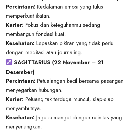
Percintaan:
Kedalaman emosi yang tulus
memperkuat ikatan.
Karier:
Fokus dan keteguhanmu sedang
membangun fondasi kuat.
Kesehatan:
Lepaskan pikiran yang tidak perlu
dengan meditasi atau journaling.
SAGITTARIUS (22 November – 21
Desember)
Percintaan:
Petualangan kecil bersama pasangan
menyegarkan hubungan.
Karier:
Peluang tak terduga muncul, siap-siap
menyambutnya.
Kesehatan:
Jaga semangat dengan rutinitas yang
menyenangkan.