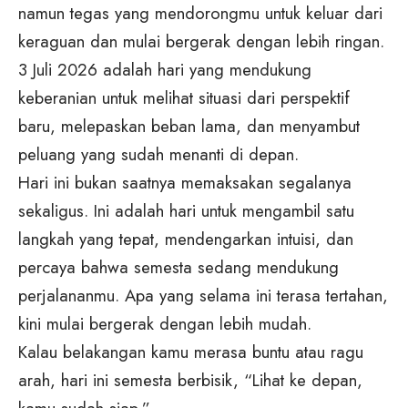
namun tegas yang mendorongmu untuk keluar dari
keraguan dan mulai bergerak dengan lebih ringan.
3 Juli 2026 adalah hari yang mendukung
keberanian untuk melihat situasi dari perspektif
baru, melepaskan beban lama, dan menyambut
peluang yang sudah menanti di depan.
Hari ini bukan saatnya memaksakan segalanya
sekaligus. Ini adalah hari untuk mengambil satu
langkah yang tepat, mendengarkan intuisi, dan
percaya bahwa semesta sedang mendukung
perjalananmu. Apa yang selama ini terasa tertahan,
kini mulai bergerak dengan lebih mudah.
Kalau belakangan kamu merasa buntu atau ragu
arah, hari ini semesta berbisik, “Lihat ke depan,