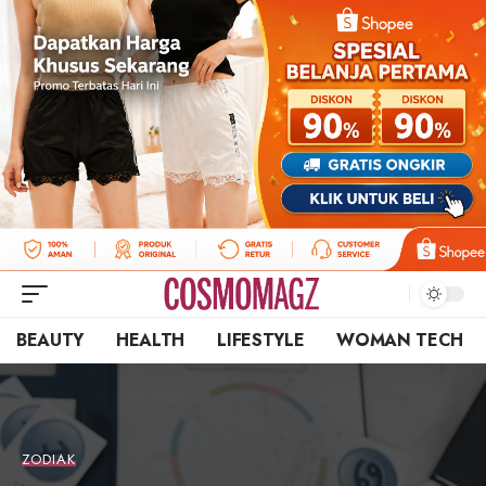
BEAUTY
HEALTH
LIFESTYLE
WOMAN TECH
ZODIAK