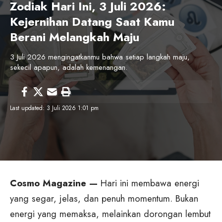
Zodiak Hari Ini, 3 Juli 2026:
Kejernihan Datang Saat Kamu
Berani Melangkah Maju
3 Juli 2026 mengingatkanmu bahwa setiap langkah maju,
sekecil apapun, adalah kemenangan.
Last updated: 3 Juli 2026 1:01 pm
Cosmo Magazine —
Hari ini membawa energi
yang segar, jelas, dan penuh momentum. Bukan
energi yang memaksa, melainkan dorongan lembut