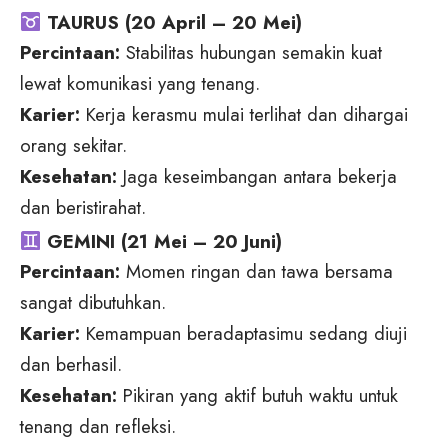
TAURUS (20 April – 20 Mei)
Percintaan:
Stabilitas hubungan semakin kuat
lewat komunikasi yang tenang.
Karier:
Kerja kerasmu mulai terlihat dan dihargai
orang sekitar.
Kesehatan:
Jaga keseimbangan antara bekerja
dan beristirahat.
GEMINI (21 Mei – 20 Juni)
Percintaan:
Momen ringan dan tawa bersama
sangat dibutuhkan.
Karier:
Kemampuan beradaptasimu sedang diuji
dan berhasil.
Kesehatan:
Pikiran yang aktif butuh waktu untuk
tenang dan refleksi.