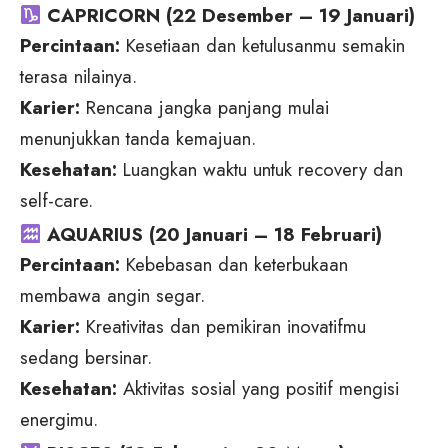
CAPRICORN (22 Desember – 19 Januari)
Percintaan:
Kesetiaan dan ketulusanmu semakin
terasa nilainya.
Karier:
Rencana jangka panjang mulai
menunjukkan tanda kemajuan.
Kesehatan:
Luangkan waktu untuk recovery dan
self-care.
AQUARIUS (20 Januari – 18 Februari)
Percintaan:
Kebebasan dan keterbukaan
membawa angin segar.
Karier:
Kreativitas dan pemikiran inovatifmu
sedang bersinar.
Kesehatan:
Aktivitas sosial yang positif mengisi
energimu.