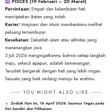
PISCES (19 Februari – 20 Maret)
Percintaan:
Empati dan kelembutan hati
menciptakan ikatan yang indah.
Karier:
Imajinasi dan intuisi membantumu melihat
peluang tersembunyi.
Kesehatan:
Dekatilah alam atau aktivitas yang
menenangkan jiwa.
3 Juli 2026 mengingatkanmu bahwa setiap langkah
maju, sekecil apapun, adalah kemenangan.
Teruslah bergerak dengan hati yang lebih ringan.
Sesuatu yang baik sedang menuju ke arahmu.
YOU MIGHT ALSO LIKE
Zodiak Hari Ini, 16 April 2026: Saatnya Tegas pada
Diri Sendiri dan Pilihanmu