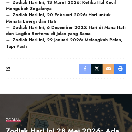
Zodiak Hari Ini, 13 Maret 2026: Ketika Hal Kecil
Mengubah Segalanya
Zodiak Hari Ini, 20 Februari 2026: Hari untuk
Menata Energi dan Hati
Zodiak Hari Ini, 6 Desember 2025: Hari di Mana Hati
dan Logika Bertemu di Jalan yang Sama
Zodiak Hari ini, 29 Januari 2026: Melangkah Pelan,
Tapi Pasti
ZODIAK
Zodiak Hari Ini 28 Mei 2026: Ada