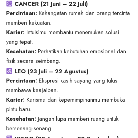
CANCER (21 Juni – 22 Juli)
Percintaan:
Kehangatan rumah dan orang tercinta
memberi kekuatan.
Karier:
Intuisimu membantu menemukan solusi
yang tepat.
Kesehatan:
Perhatikan kebutuhan emosional dan
fisik secara seimbang.
LEO (23 Juli – 22 Agustus)
Percintaan:
Ekspresi kasih sayang yang tulus
membawa keajaiban.
Karier:
Karisma dan kepemimpinanmu membuka
pintu baru.
Kesehatan:
Jangan lupa memberi ruang untuk
bersenang-senang.